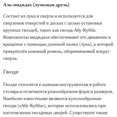
Аль-мидждах (лучковая дрель)
Состоит из лука и сверла и используется для
сверления отверстий в досках с целью установки
крупных гвоздей, таких как гвоздь Абу-Кубба.
Компоненты мидждаха обеспечивают его движение и
вращение с помощью длинной палки (лука), к которой
прикреплён кожаный ремень, оборачиваемый вокруг
сверла.
Гвозди
Гвозди относятся к важным инструментам в работе
столяра и отличаются разнообразием форм и размеров.
Наиболее известными являются куполообразные
гвозди («Абу-Кубба»), которые использовались при
изготовлении гвоздевых дверей. Существуют также