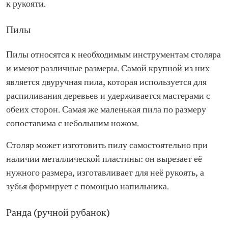
к рукояти.
Пилы
Пилы относятся к необходимым инструментам столяра
и имеют различные размеры. Самой крупной из них
является двуручная пила, которая используется для
распиливания деревьев и удерживается мастерами с
обеих сторон. Самая же маленькая пила по размеру
сопоставима с небольшим ножом.
Столяр может изготовить пилу самостоятельно при
наличии металлической пластины: он вырезает её
нужного размера, изготавливает для неё рукоять, а
зубья формирует с помощью напильника.
Ранда (ручной рубанок)