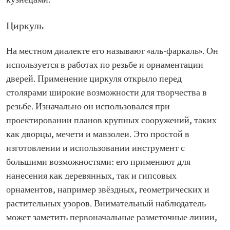
кузнецами.
Циркуль
На местном диалекте его называют «аль-фаркаль». Он
используется в работах по резьбе и орнаментации
дверей. Применение циркуля открыло перед
столярами широкие возможности для творчества в
резьбе. Изначально он использовался при
проектировании планов крупных сооружений, таких
как дворцы, мечети и мавзолеи. Это простой в
изготовлении и использовании инструмент с
большими возможностями: его применяют для
нанесения как деревянных, так и гипсовых
орнаментов, например звёздных, геометрических и
растительных узоров. Внимательный наблюдатель
может заметить первоначальные разметочные линии,