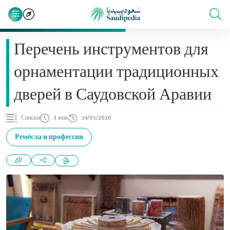
Перечень инструментов для
орнаментации традиционных
дверей в Саудовской Аравии
Списки
3 мин
24/05/2026
Ремёсла и профессии