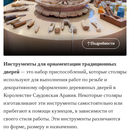
Подробности
Инструменты для орнаментации традиционных
дверей
— это набор приспособлений, которые столяры
используют для выполнения работ по резьбе и
декоративному оформлению деревянных дверей в
Королевстве Саудовская Аравия. Некоторые столяры
изготавливают эти инструменты самостоятельно или
прибегают к помощи кузнецов, в зависимости от
своего стиля работы. Эти инструменты различаются
по форме, размеру и назначению.