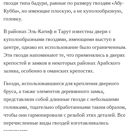
гвозди типа бадури, равные по размеру гвоздям «Абу-
Кубба», но имеющие плоскую, а не куполообразную,
головку.
В районах Эль-Катиф и Тарут известны двери с
куполообразными гвоздями, имеющими выступ в
центре, однако их использование было ограниченным.
Эти гвозди напоминают те, что применялись в дверях
крепостей и замков в некоторых районах Арабского
залива, особенно в оманских крепостях.
Гвозди, использовавшиеся для крепления дверного
бруса, а также элементов деревянного замка,
представляли собой длинные гвозди с небольшими
головками, тщательно обработанными таким образом,
чтобы они гармонировали с резьбой этих деталей. Все
перечисленные виды гвоздей изготавливались