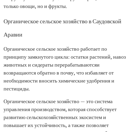
только овощи, но и фрукты.
Органическое сельское хозяйство в Саудовской
Аравии
Органическое сельское хозяйство работает по
принципу замкнутого цикла: остатки растений, навоз
животных и сидераты перерабатываютсяи
возвращаются обратно в почву, что избавляет от
необходимости вносить химические удобрения и
пестициды.
Органическое сельское хозяйство — это система
управления производством, которая способствует
развитию сельскохозяйственных экосистем и
повышает их устойчивость, а также позволяет