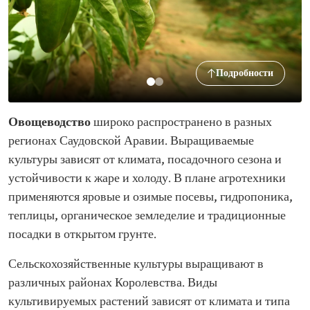
Подробности
Овощеводство
широко распространено в разных
регионах Саудовской Аравии. Выращиваемые
культуры зависят от климата, посадочного сезона и
устойчивости к жаре и холоду. В плане агротехники
применяются яровые и озимые посевы, гидропоника,
теплицы, органическое земледелие и традиционные
посадки в открытом грунте.
Сельскохозяйственные культуры выращивают в
различных районах Королевства. Виды
культивируемых растений зависят от климата и типа