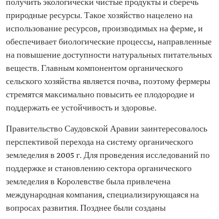
получить экологически чистые продукты и сберечь
природные ресурсы. Такое хозяйство нацелено на
использование ресурсов, производимых на ферме, и
обеспечивает биологические процессы, направленные
на повышение доступности натуральных питательных
веществ. Главным компонентом органического
сельского хозяйства является почва, поэтому фермеры
стремятся максимально повысить ее плодородие и
поддержать ее устойчивость и здоровье.
Правительство Саудовской Аравии заинтересовалось
перспективой перехода на систему органического
земледелия в 2005 г. Для проведения исследований по
поддержке и становлению сектора органического
земледелия в Королевстве была привлечена
международная компания, специализирующаяся на
вопросах развития. Позднее были созданы