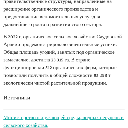
правительственные структуры, направленные на
расширение органического производства и
предоставление вспомогательных услуг для
дальнейшего роста и развития этого сектора.
В 2022 г. органическое сельское хозяйство Саудовской
Аравии продемонстрировало значительные успехи.
Общая площадь угодий, занятых под органическое
замледелие, достигла 23 315 га. В стране
функционировали 512 органических ферм, которые
позволили получить в общей сложности 95 298 т
экологически чистой растительной продукции.
Источники
Министерство окружающей среды, водных ресурсов и
сельского хозяйства.