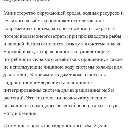
Министерство окружающей среды, водных ресурсов и
сельского хозяйства поощряет использование
современных систем, которые помогают сократить
потери воды и энергозатраты при производстве рыбы
и овощей. К ним относится замкнутая система подачи
морской воды, которая полностью удовлетворяет
потребности сельского хозяйства в орошении, а также
не использующие лишнюю воду системы охлаждения
для теплиц. К новым методам также относится
гидропонное земледелие и аквапоника —
интегрированная система для выращивания рыб и
растений. Эти технологии позволяют успешно
выращивать помидоры, зеленый перец, салат-латук,
мяту и базилик.
С помощью проектов гидропонного земледелия