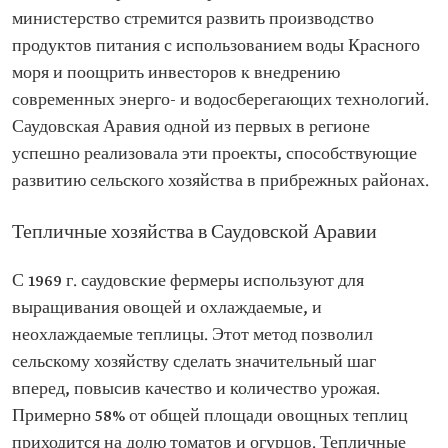
министерство стремится развить производство
продуктов питания с использованием воды Красного
моря и поощрить инвесторов к внедрению
современных энерго- и водосберегающих технологий.
Саудовская Аравия одной из первых в регионе
успешно реализовала эти проекты, способствующие
развитию сельского хозяйства в прибрежных районах.
Тепличные хозяйства в Саудовской Аравии
С 1969 г. саудовские фермеры используют для
выращивания овощей и охлаждаемые, и
неохлаждаемые теплицы. Этот метод позволил
сельскому хозяйству сделать значительный шаг
вперед, повысив качество и количество урожая.
Примерно 58% от общей площади овощных теплиц
приходится на долю томатов и огурцов. Тепличные