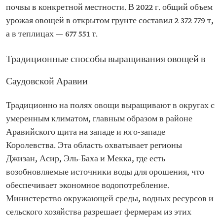
почвы в конкретной местности. В 2022 г. общий объем
урожая овощей в открытом грунте составил 2 372 779 т,
а в теплицах — 677 551 т.
Традиционные способы выращивания овощей в
Саудовской Аравии
Традиционно на полях овощи выращивают в округах с
умеренным климатом, главным образом в районе
Аравийского щита на западе и юго-западе
Королевства. Эта область охватывает регионы
Джизан, Асир, Эль-Баха и Мекка, где есть
возобновляемые источники воды для орошения, что
обеспечивает экономное водопотребление.
Министерство окружающей среды, водных ресурсов и
сельского хозяйства разрешает фермерам из этих