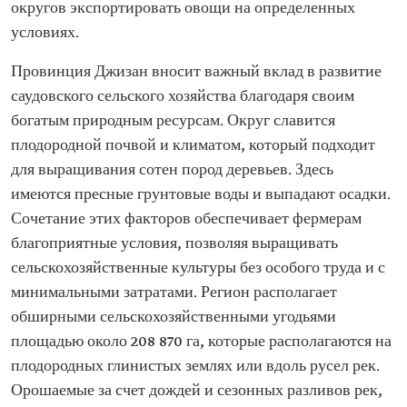
округов экспортировать овощи на определенных
условиях.
Провинция Джизан вносит важный вклад в развитие
саудовского сельского хозяйства благодаря своим
богатым природным ресурсам. Округ славится
плодородной почвой и климатом, который подходит
для выращивания сотен пород деревьев. Здесь
имеются пресные грунтовые воды и выпадают осадки.
Сочетание этих факторов обеспечивает фермерам
благоприятные условия, позволяя выращивать
сельскохозяйственные культуры без особого труда и с
минимальными затратами. Регион располагает
обширными сельскохозяйственными угодьями
площадью около 208 870 га, которые располагаются на
плодородных глинистых землях или вдоль русел рек.
Орошаемые за счет дождей и сезонных разливов рек,