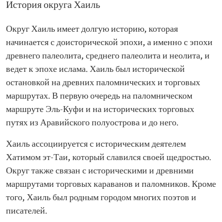
История округа Хаиль
Округ Хаиль имеет долгую историю, которая
начинается с доисторической эпохи, а именно с эпохи
древнего палеолита, среднего палеолита и неолита, и
ведет к эпохе ислама. Хаиль был исторической
остановкой на древних паломнических и торговых
маршрутах. В первую очередь на паломническом
маршруте Эль-Куфи и на исторических торговых
путях из Аравийского полуострова и до него.
Хаиль ассоциируется с историческим деятелем
Хатимом эт-Таи, который славился своей щедростью.
Округ также связан с историческими и древними
маршрутами торговых караванов и паломников. Кроме
того, Хаиль был родным городом многих поэтов и
писателей.