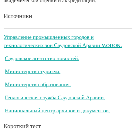
академической оценки и аккредитации.
Источники
Управление промышленных городов и
технологических зон Саудовской Аравии MODON.
Саудовское агентство новостей.
Министерство туризма.
Министерство образования.
Геологическая служба Саудовской Аравии.
Национальный центр архивов и документов.
Короткий тест