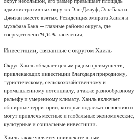
округ небольшой, его размер превышает площадь
административных округов Эль-Джауф, Эль-Баха и
Джизан вместе взятых. Резиденция эмирата Хаиля и
мухафаза Бака — главные районы округа, где
сосредоточено 74,14 % населения.
Инвестиции, связанные с округом Хаиль
Округ Хаиль обладает целым рядом преимуществ,
привлекающих инвестиции благодаря природному,
туристическому, сельскохозяйственному и
промышленному потенциалу, а также разнообразному
рельефу и умеренному климату. Хаиль включает
обширные территории, которые подлежат освоению и
могут привлечь местные и глобальные экономические,
культурные и социальные инвестиции.
Хаиль также является привлекательным