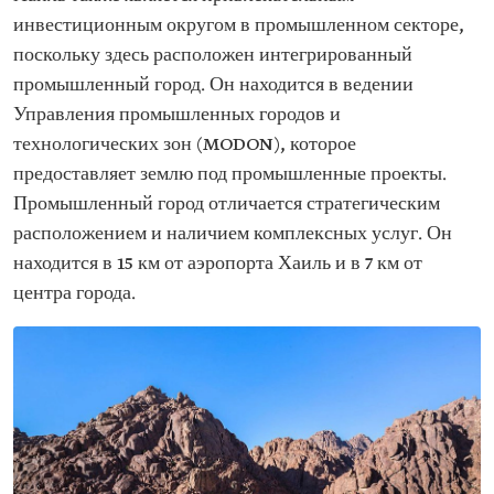
инвестиционным округом в промышленном секторе,
поскольку здесь расположен интегрированный
промышленный город. Он находится в ведении
Управления промышленных городов и
технологических зон (MODON), которое
предоставляет землю под промышленные проекты.
Промышленный город отличается стратегическим
расположением и наличием комплексных услуг. Он
находится в 15 км от аэропорта Хаиль и в 7 км от
центра города.