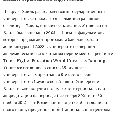
В округе Хаиль расположен один государственный
университет. Он находится в административной
столице, г. Хаиль, и носит ее название. Университет
Хаиля был основан в 2005 г. В нем 14 факультетов,
которые предлагают программы бакалавриата и
аспирантуры. В 2022 г. университет совершил
академический скачок и занял первое место в рейтинге
Times Higher Education World University Rankings.
Университет вошел в список 351 лучшего
университета в мире и занял 5-е место среди
университетов Саудовской Аравии. Университет
Хаиля также получил полную институциональную
аккредитацию на период с 1 сентября 2021 г. по 30
ноября 2027 г. от Комиссии по оценке образования и
подготовки, представленной Национальным центром