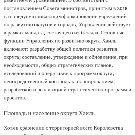
развитием и урбанизацией. В соответствии с
постановлением Совета министров, принятым в 2018
г. и предусматривающим формирование учреждений
по развитию округов и городов, Управление действует
в рамках мандата, состоящего из 14 задач. Основные
функции Управления по развитию округа Хаиль
включают: разработку общей политики развития
округа; составление, утверждение и обновление, при
необходимости, общих стратегических планов,
исследований и оперативных программ округа;
непосредственный контроль за планированием,
разработкой и реализацией стратегических программ и
проектов.
Площадь и население округа Хаиль
Хотя в сравнении с территорией всего Королевства