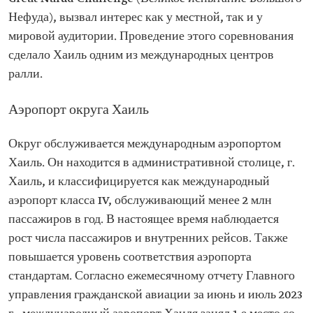
Нефуда), вызвал интерес как у местной, так и у
мировой аудитории. Проведение этого соревнования
сделало Хаиль одним из международных центров
ралли.
Аэропорт округа Хаиль
Округ обслуживается международным аэропортом
Хаиль. Он находится в административной столице, г.
Хаиль, и классифицируется как международный
аэропорт класса IV, обслуживающий менее 2 млн
пассажиров в год. В настоящее время наблюдается
рост числа пассажиров и внутренних рейсов. Также
повышается уровень соответствия аэропорта
стандартам. Согласно ежемесячному отчету Главного
управления гражданской авиации за июнь и июль 2023