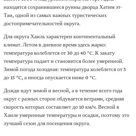
находятся сохранившиеся руины дворца Хатим эт-
Таи, одной из самых важных туристических
достопримечательностей округа.
Для округа Хаиль характерен континентальный
климат. Летом в дневное время здесь жарко:
температура колеблется от 30 до 40 °C. К закату
температура падает и становится более умеренной.
Зимой погода холодная: температура колеблется от 5
до 15 °C, а иногда опускается ниже 0 °C.
Дожди идут зимой и весной, а в течение всего года
округ с разных сторон обдувается ветрами, средняя
скорость которых составляет до 10 км/ч. Весной в
Хаиле умеренные температуры и осадки, поэтому это
лучший сезон для посещения округа.