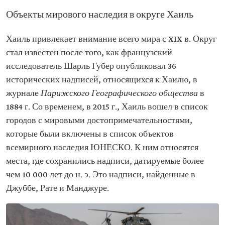
Объекты мирового наследия в округе Хаиль
Хаиль привлекает внимание всего мира с XIX в. Округ
стал известен после того, как французский
исследователь Шарль Губер опубликовал 36
исторических надписей, относящихся к Хаилю, в
журнале
Парижского Географического общества
в
1884 г. Со временем, в 2015 г., Хаиль вошел в список
городов с мировыми достопримечательностями,
которые были включены в список объектов
всемирного наследия ЮНЕСКО. К ним относятся
места, где сохранились надписи, датируемые более
чем 10 000 лет до н. э. Это надписи, найденные в
Джуббе, Рате и Манджуре.