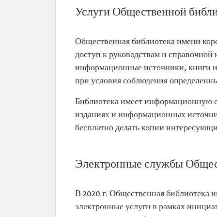
Услуги Общественной библи
Общественная библиотека имени коро
доступ к руководствам и справочной 
информационные источники, книги и 
при условия соблюдения определенны
Библиотека имеет информационную сл
изданиях и информационных источник
бесплатно делать копии интересующи
Электронные службы Общес
В 2020 г. Общественная библиотека и
электронные услуги в рамках инициат