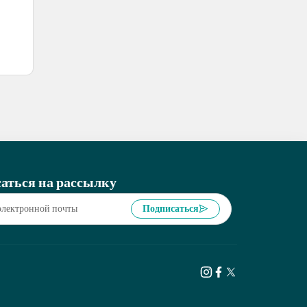
аться на рассылку
Подписаться