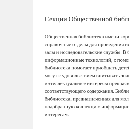
Секции Общественной библ
Общественная библиотека имени коро
справочные отделы для проведения и
залы и исследовательские службы. В
информационные технологий, с помощ
библиотека помогает приобщать детей
могут с удовольствием впитывать зн
интеллектуальные интересы прекрасн
соответствующего содержания. Библи
библиотека, предназначенная для мо
подобранную коллекцию информацион
интересам.