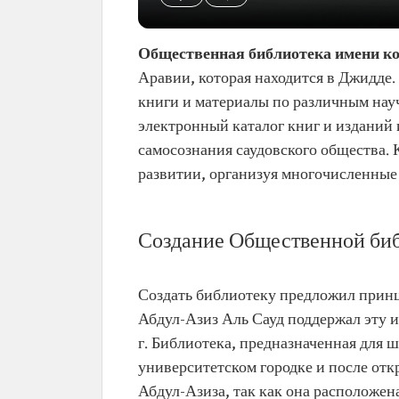
Общественная библиотека имени к
Аравии, которая находится в Джидде. 
книги и материалы по различным нау
электронный каталог книг и изданий 
самосознания саудовского общества. 
развитии, организуя многочисленные
Создание Общественной биб
Создать библиотеку предложил принц
Абдул-Азиз Аль Сауд поддержал эту 
г. Библиотека, предназначенная для 
университетском городке и после отк
Абдул-Азиза, так как она расположен