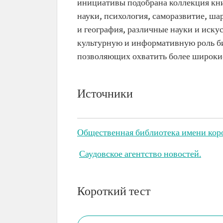
инициативы подобрана коллекция кни
науки, психология, саморазвитие, шар
и география, различные науки и иск
культурную и информативную роль б
позволяющих охватить более широкие
Источники
Общественная библиотека имени кор
Саудовское агентство новостей.
Короткий тест