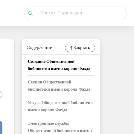
Содержание
Закрыть
Создание Общественной
библиотеки имени короля Фахда
Секции Общественной
библиотеки имени короля Фахда
Услуги Общественной библиотеки
имени короля Фахда
Электронные службы
Общественной библиотеки имени