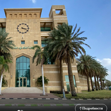
Подробности