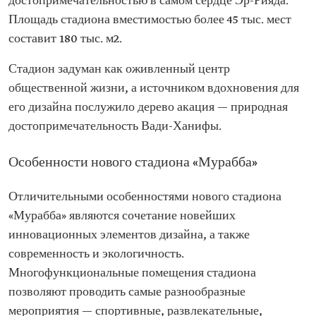
достопримечательностью в самом сердце Эр-Рияда.
Площадь стадиона вместимостью более 45 тыс. мест
составит 180 тыс. м2.
Стадион задуман как оживленный центр
общественной жизни, а источником вдохновения для
его дизайна послужило дерево акация — природная
достопримечательность Вади-Ханифы.
Особенности нового стадиона «Мурабба»
Отличительными особенностями нового стадиона
«Мурабба» являются сочетание новейших
инновационных элементов дизайна, а также
современность и экологичность.
Многофункциональные помещения стадиона
позволяют проводить самые разнообразные
мероприятия — спортивные, развлекательные,