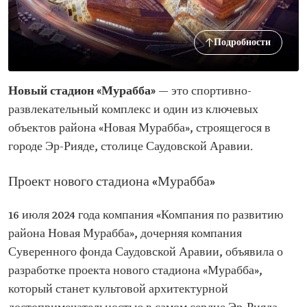
Подробности
Новый стадион «Мурабба»
— это спортивно-
развлекательный комплекс и один из ключевых
объектов района «Новая Мурабба», строящегося в
городе Эр-Рияде, столице Саудовской Аравии.
Проект нового стадиона «Мурабба»
16 июля 2024 года компания «Компания по развитию
района Новая Мурабба», дочерняя компания
Суверенного фонда Саудовской Аравии, объявила о
разработке проекта нового стадиона «Мурабба»,
который станет культовой архитектурной