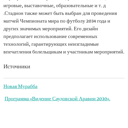
игровые, выставочные, образовательные и т. д
.Стадион также может быть выбран для проведения
матчей Чемпионата мира по футболу 2034 года и
других значимых мероприятий. Его дизайн
предполагает использование современных
технологий, гарантирующих неизгладимые
впечатления болельщикам и участникам мероприятий.
Источники
Новая Мурабба
Программа «Видение Саудовской Аравии 2030».