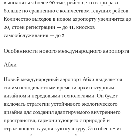
выполняться более 90 тыс. рейсов, что в три раза
больше по сравнению с количеством текущих рейсов.
Количество выходов в новом аэропорту увеличится до
20, стоек регистрации — до 41, киосков
самообслуживания — до 7.
Особенности нового международного аэропорта
Абхи
Новый международный аэропорт Абхи выделяется
своим неподвластным времени архитектурным
дизайном и передовыми технологиями. Он будет
включать стратегии устойчивого экологического
дизайна для создания адаптируемого внутреннего
пространства, гармонирующего с природой и
отражающего саудовскую культуру. Это обеспечит