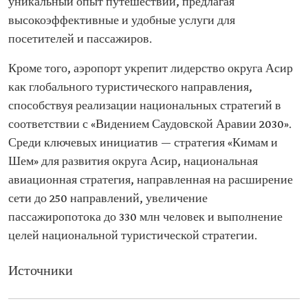
уникальный опыт путешествий, предлагая
высокоэффективные и удобные услуги для
посетителей и пассажиров.
Кроме того, аэропорт укрепит лидерство округа Асир
как глобального туристического направления,
способствуя реализации национальных стратегий в
соответствии с «Видением Саудовской Аравии 2030».
Среди ключевых инициатив — стратегия «Кимам и
Шем» для развития округа Асир, национальная
авиационная стратегия, направленная на расширение
сети до 250 направлений, увеличение
пассажиропотока до 330 млн человек и выполнение
целей национальной туристической стратегии.
Источники