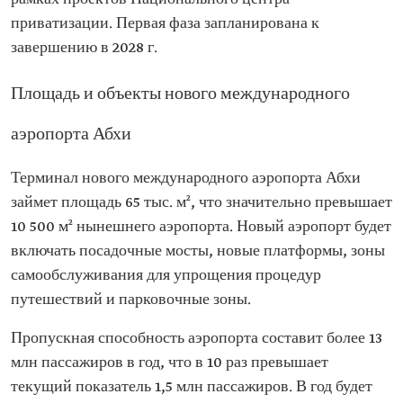
приватизации. Первая фаза запланирована к
завершению в 2028 г.
Площадь и объекты нового международного
аэропорта Абхи
Терминал нового международного аэропорта Абхи
займет площадь 65 тыс. м², что значительно превышает
10 500 м² нынешнего аэропорта. Новый аэропорт будет
включать посадочные мосты, новые платформы, зоны
самообслуживания для упрощения процедур
путешествий и парковочные зоны.
Пропускная способность аэропорта составит более 13
млн пассажиров в год, что в 10 раз превышает
текущий показатель 1,5 млн пассажиров. В год будет