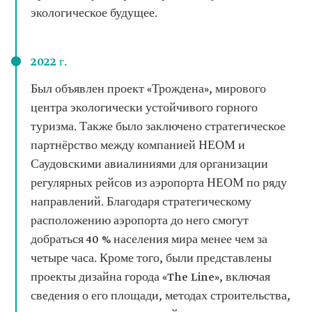
экологическое будущее.
2022 г.
Был объявлен проект «Трождена», мирового
центра экологически устойчивого горного
туризма. Также было заключено стратегическое
партнёрство между компанией НЕОМ и
Саудовскими авиалиниями для организации
регулярных рейсов из аэропорта НЕОМ по ряду
направлений. Благодаря стратегическому
расположению аэропорта до него смогут
добраться 40 % населения мира менее чем за
четыре часа. Кроме того, были представлены
проекты дизайна города «The Line», включая
сведения о его площади, методах строительства,