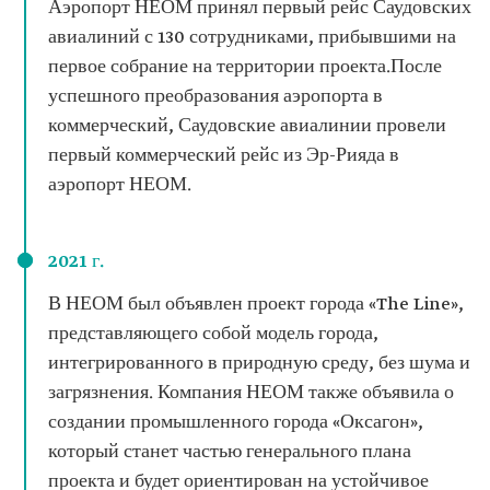
Аэропорт НЕОМ принял первый рейс Саудовских
авиалиний с 130 сотрудниками, прибывшими на
первое собрание на территории проекта.После
успешного преобразования аэропорта в
коммерческий, Саудовские авиалинии провели
первый коммерческий рейс из Эр-Рияда в
аэропорт НЕОМ.
2021 г.
В НЕОМ был объявлен проект города «The Line»,
представляющего собой модель города,
интегрированного в природную среду, без шума и
загрязнения. Компания НЕОМ также объявила о
создании промышленного города «Оксагон»,
который станет частью генерального плана
проекта и будет ориентирован на устойчивое