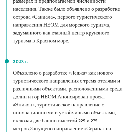
размерах и предполагаемой численности
населения. Также было объявлено о разработке
острова «Сандала», первого туристического
направления НЕОМ для морского туризма,
задуманного как главный центр круизного
туризма в Красном море.
2023 г.
Объявлено о разработке «Леджа» как нового
туристического направления с тремя отелями и
различными объектами, расположенными среди
долин и гор НЕОМ.Анонсирован проект
«Эпикон», туристическое направление с
инновационными и устойчивыми объектами,
включая две башни высотой 225 и 275
метров.Запущено направление «Серана» на