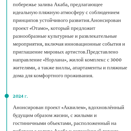
побережье залива Акаба, предлагающее
идеальную пляжную атмосферу с соблюдением
принципов устойчивого развития.Анонсирован
проект «Отамо», который предложит
разнообразные культурные и развлекательные
мероприятия, включая инновационные события и
приглашение мировых артистов.Представлено
направление «Норлана», жилой комплекс с 3000
жителями, а также виллы, апартаменты и пляжные
дома для комфортного проживания.
2024 г.
Анонсирован проект «Аквилем», вдохновлённый
будущим образом жизни, с жилыми и
гостиничными объектами, расположенный на