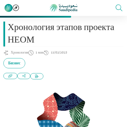
Хронология этапов проекта
НЕОМ
Хронология
1 мин
15/02/2023
Бизнес