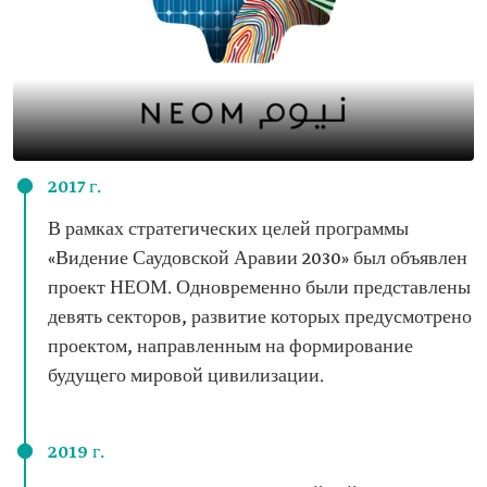
2017 г.
В рамках стратегических целей программы
«Видение Саудовской Аравии 2030» был объявлен
проект НЕОМ. Одновременно были представлены
девять секторов, развитие которых предусмотрено
проектом, направленным на формирование
будущего мировой цивилизации.
2019 г.