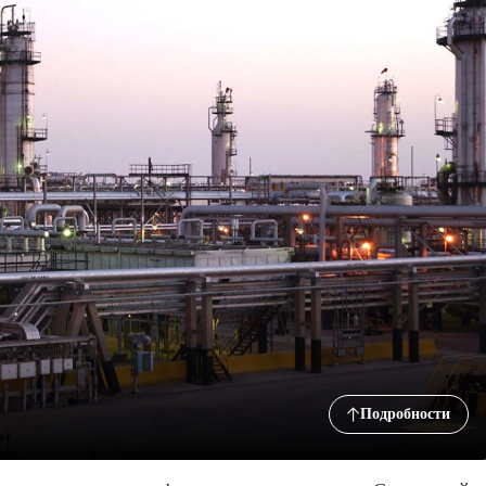
Подробности