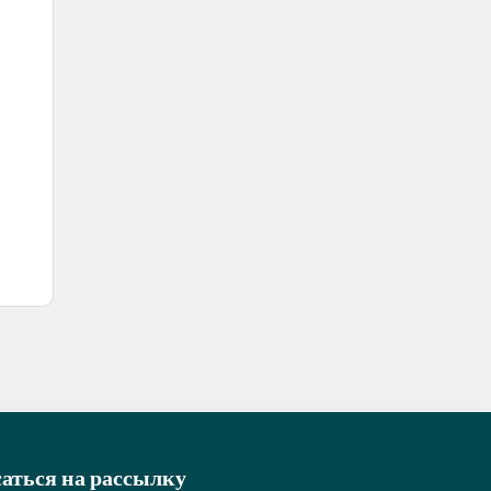
аться на рассылку