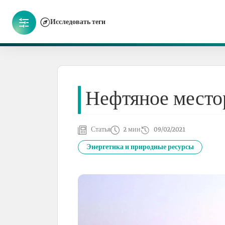
Исследовать теги
Нефтяное место
Статья
2 мин
09/02/2021
Энергетика и природные ресурсы