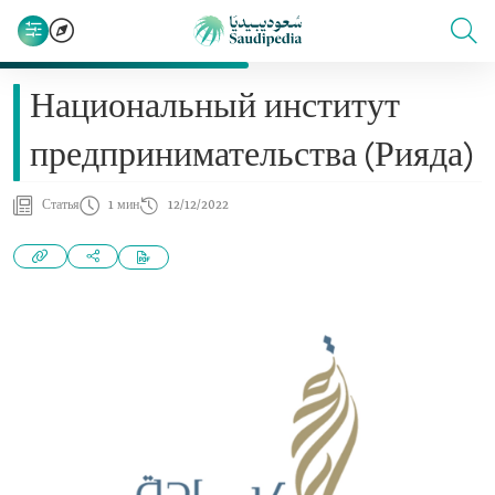
Национальный институт
предпринимательства (Рияда)
Статья
1 мин
12/12/2022