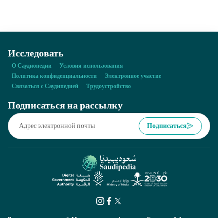
Исследовать
О Саудиопедии
Условия использования
Политика конфиденциальности
Электронное участие
Связаться с Саудипедией
Трудоустройство
Подписаться на рассылку
Подписаться