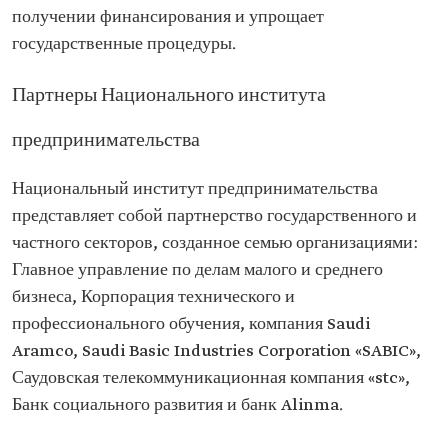
получении финансирования и упрощает
государственные процедуры.
Партнеры Национального института
предпринимательства
Национальный институт предпринимательства
представляет собой партнерство государственного и
частного секторов, созданное семью организациями:
Главное управление по делам малого и среднего
бизнеса, Корпорация технического и
профессионального обучения, компания Saudi
Aramco, Saudi Basic Industries Corporation «SABIC»,
Саудовская телекоммуникационная компания «stc»,
Банк социального развития и банк Alinma.