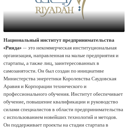
Национальный институт предпринимательства
«Рияда»
— это некоммерческая институциональная
организация, направленная на малые предприятия и
стартапы, а также лиц, заинтересованных в
самозанятости. Он был создан по инициативе
Министерства энергетики Королевства Саудовская
Аравия и Корпорации технического и
профессионального обучения. Институт обеспечивает
обучение, повышение квалификации и руководство
силами специалистов в области предпринимательства
с использованием новейших технологий и методов.
Он поддерживает проекты на стадии стартапа в