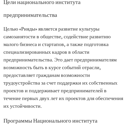
Цели национального института
предпринимательства
Целью «Рияды» является развитие культуры
самозанятости в обществе, содействие развитию
малого бизнеса и стартапов, а также подготовка
специализированных кадров в области
предпринимательства. Это дает предпринимателям
возможность быть в курсе событий отрасли,
предоставляет гражданам возможности
трудоустройства за счет поддержки их собственных
проектов и поддерживает предпринимателей в
течение первых двух лет их проектов для обеспечения
их устойчивости.
Программы Национального института