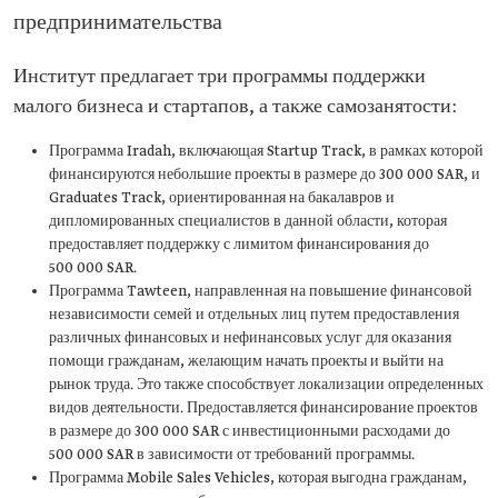
предпринимательства
Институт предлагает три программы поддержки
малого бизнеса и стартапов, а также самозанятости:
Программа Iradah, включающая Startup Track, в рамках которой
финансируются небольшие проекты в размере до 300 000 SAR, и
Graduates Track, ориентированная на бакалавров и
дипломированных специалистов в данной области, которая
предоставляет поддержку с лимитом финансирования до
500 000 SAR.
Программа Tawteen, направленная на повышение финансовой
независимости семей и отдельных лиц путем предоставления
различных финансовых и нефинансовых услуг для оказания
помощи гражданам, желающим начать проекты и выйти на
рынок труда. Это также способствует локализации определенных
видов деятельности. Предоставляется финансирование проектов
в размере до 300 000 SAR с инвестиционными расходами до
500 000 SAR в зависимости от требований программы.
Программа Mobile Sales Vehicles, которая выгодна гражданам,