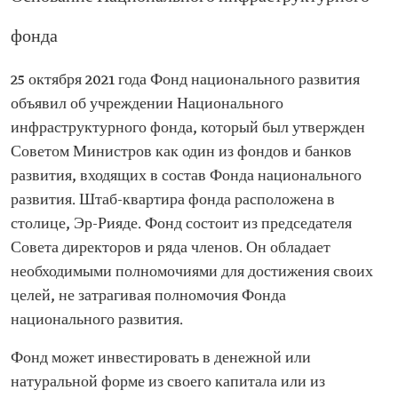
фонда
25 октября 2021 года Фонд национального развития
объявил об учреждении Национального
инфраструктурного фонда, который был утвержден
Советом Министров как один из фондов и банков
развития, входящих в состав Фонда национального
развития. Штаб-квартира фонда расположена в
столице, Эр-Рияде. Фонд состоит из председателя
Совета директоров и ряда членов. Он обладает
необходимыми полномочиями для достижения своих
целей, не затрагивая полномочия Фонда
национального развития.
Фонд может инвестировать в денежной или
натуральной форме из своего капитала или из