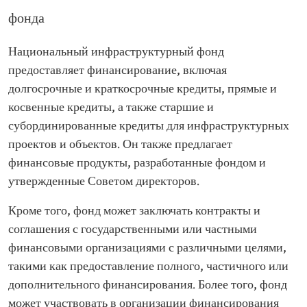
фонда
Национальный инфраструктурный фонд
предоставляет финансирование, включая
долгосрочные и краткосрочные кредиты, прямые и
косвенные кредиты, а также старшие и
субординированные кредиты для инфраструктурных
проектов и объектов. Он также предлагает
финансовые продукты, разработанные фондом и
утвержденные Советом директоров.
Кроме того, фонд может заключать контракты и
соглашения с государственными или частными
финансовыми организациями с различными целями,
такими как предоставление полного, частичного или
дополнительного финансирования. Более того, фонд
может участвовать в организации финансирования