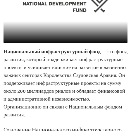
Национальный инфраструктурный фонд
— это фонд
развития, который поддерживает инфраструктурные
проекты и усиливает влияние на развитие в жизненно
важных секторах Королевства Саудовская Аравия. Он
поддерживает инфраструктурные проекты на сумму
около 200 миллиардов риалов и обладает финансовой
и административной независимостью.
Организационно он связан с Национальным фондом
развития.
Основание Национального инфраструктурного