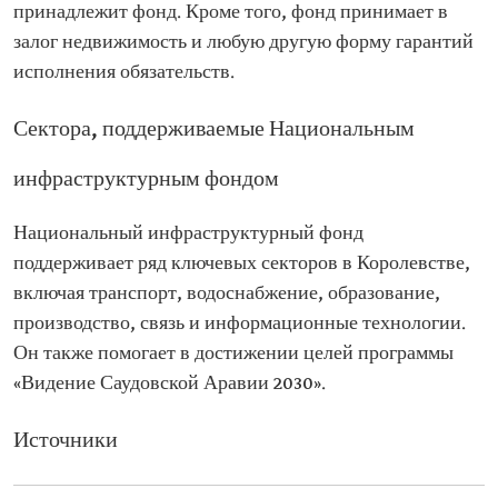
принадлежит фонд. Кроме того, фонд принимает в
залог недвижимость и любую другую форму гарантий
исполнения обязательств.
Сектора, поддерживаемые Национальным
инфраструктурным фондом
Национальный инфраструктурный фонд
поддерживает ряд ключевых секторов в Королевстве,
включая транспорт, водоснабжение, образование,
производство, связь и информационные технологии.
Он также помогает в достижении целей программы
«Видение Саудовской Аравии 2030».
Источники