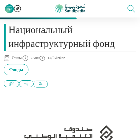
Национальный
инфраструктурный фонд
Статья
2 мин
15/07/2022
Фонды