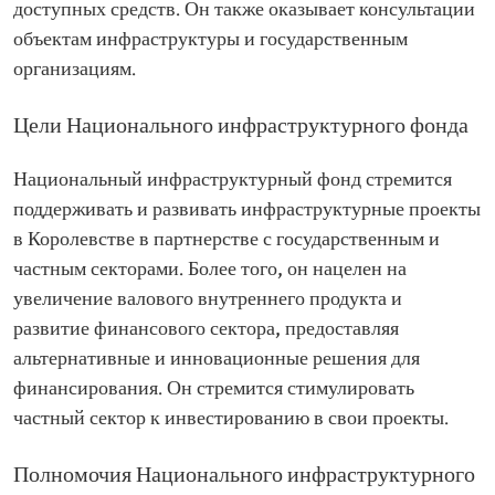
доступных средств. Он также оказывает консультации
объектам инфраструктуры и государственным
организациям.
Цели Национального инфраструктурного фонда
Национальный инфраструктурный фонд стремится
поддерживать и развивать инфраструктурные проекты
в Королевстве в партнерстве с государственным и
частным секторами. Более того, он нацелен на
увеличение валового внутреннего продукта и
развитие финансового сектора, предоставляя
альтернативные и инновационные решения для
финансирования. Он стремится стимулировать
частный сектор к инвестированию в свои проекты.
Полномочия Национального инфраструктурного