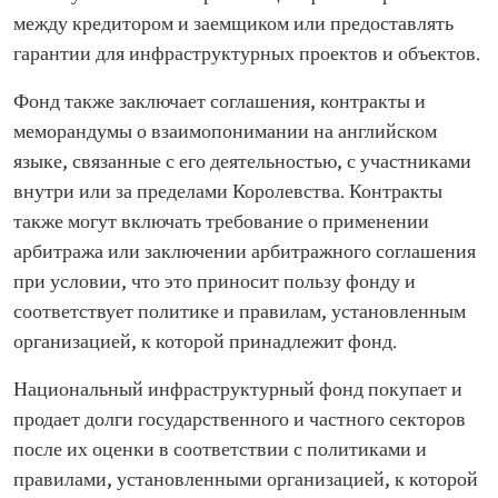
между кредитором и заемщиком или предоставлять
гарантии для инфраструктурных проектов и объектов.
Фонд также заключает соглашения, контракты и
меморандумы о взаимопонимании на английском
языке, связанные с его деятельностью, с участниками
внутри или за пределами Королевства. Контракты
также могут включать требование о применении
арбитража или заключении арбитражного соглашения
при условии, что это приносит пользу фонду и
соответствует политике и правилам, установленным
организацией, к которой принадлежит фонд.
Национальный инфраструктурный фонд покупает и
продает долги государственного и частного секторов
после их оценки в соответствии с политиками и
правилами, установленными организацией, к которой