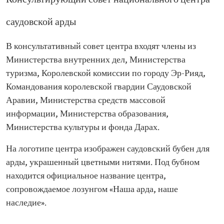
Консультирующий совет национального центра
саудовской арды
В консультативный совет центра входят члены из
Министерства внутренних дел, Министерства
туризма, Королевской комиссии по городу Эр-Рияд,
Командования королевской гвардии Саудовской
Аравии, Министерства средств массовой
информации, Министерства образования,
Министерства культуры и фонда Дарах.
На логотипе центра изображен саудовский бубен для
арды, украшенный цветными нитями. Под бубном
находится официальное название центра,
сопровождаемое лозунгом «Наша арда, наше
наследие».