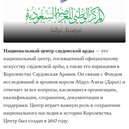
Национальный центр саудовской арды
— это
национальный центр, посвященный официальному
искусству саудовской
арды
, а также его вариациям в
Королевстве Саудовская Аравия. Он связан с Фондом
исследований и архивов короля Абдул-Азиза (Дарах) и
отвечает за все вопросы, касающиеся организации,
квалификации, сохранения, документации и
поддержки. Центр играет важную роль в сохранении
национального наследия и истории Королевства.
Центр был создан в 2017 году.