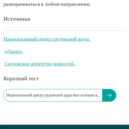
разворачиваться в любом направлении.
Источники
Национальный центр саудовской арды.
«Дарах».
Саудовское агентство новостей.
Короткий тест
Национальный центр саудовской арды был основан в...