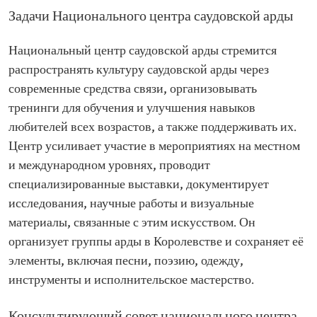
Задачи Национального центра саудовской арды
Национальный центр саудовской арды стремится
распространять культуру саудовской арды через
современные средства связи, организовывать
тренинги для обучения и улучшения навыков
любителей всех возрастов, а также поддерживать их.
Центр усиливает участие в мероприятиях на местном
и международном уровнях, проводит
специализированные выставки, документирует
исследования, научные работы и визуальные
материалы, связанные с этим искусством. Он
организует группы арды в Королевстве и сохраняет её
элементы, включая песни, поэзию, одежду,
инструменты и исполнительское мастерство.