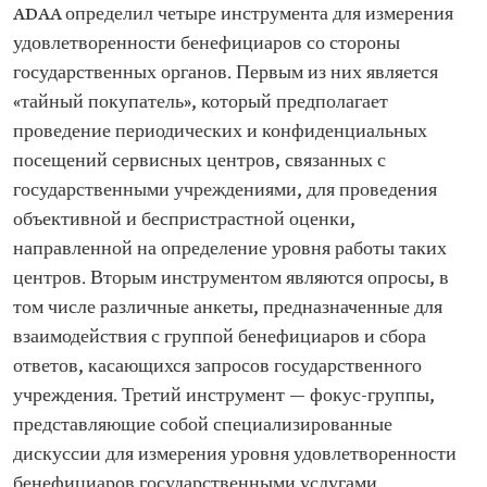
ADAA определил четыре инструмента для измерения
удовлетворенности бенефициаров со стороны
государственных органов. Первым из них является
«тайный покупатель», который предполагает
проведение периодических и конфиденциальных
посещений сервисных центров, связанных с
государственными учреждениями, для проведения
объективной и беспристрастной оценки,
направленной на определение уровня работы таких
центров. Вторым инструментом являются опросы, в
том числе различные анкеты, предназначенные для
взаимодействия с группой бенефициаров и сбора
ответов, касающихся запросов государственного
учреждения. Третий инструмент — фокус-группы,
представляющие собой специализированные
дискуссии для измерения уровня удовлетворенности
бенефициаров государственными услугами.