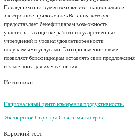
Последним инструментом является национальное
электронное приложение «Ватани», которое
предоставляет бенефициарам возможность
участвовать в оценке работы государственных
учреждений и уровня удовлетворенности
получаемыми услугами. Это приложение также
позволяет бенефициарам оставлять свои предложения
и замечания для их улучшения.
Источники
Национальный центр измерения продуктивности.
Экспертное бюро при Совете министров.
Короткий тест