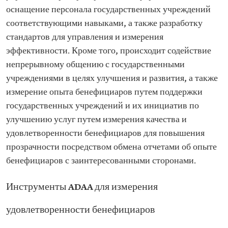
оснащение персонала государственных учреждений
соответствующими навыками, а также разработку
стандартов для управления и измерения
эффективности. Кроме того, происходит содействие
непрерывному общению с государственными
учреждениями в целях улучшения и развития, а также
измерение опыта бенефициаров путем поддержки
государственных учреждений и их инициатив по
улучшению услуг путем измерения качества и
удовлетворенности бенефициаров для повышения
прозрачности посредством обмена отчетами об опыте
бенефициаров с заинтересованными сторонами.
Инструменты ADAA для измерения
удовлетворенности бенефициаров