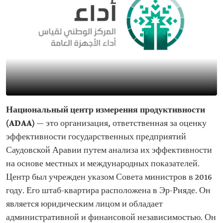
Национальный центр измерения продуктивности
(ADAA)
— это организация, ответственная за оценку
эффективности государственных предприятий
Саудовской Аравии путем анализа их эффективности
на основе местных и международных показателей.
Центр был учрежден указом Совета министров в 2016
году. Его штаб-квартира расположена в Эр-Рияде. Он
является юридическим лицом и обладает
административной и финансовой независимостью. Он