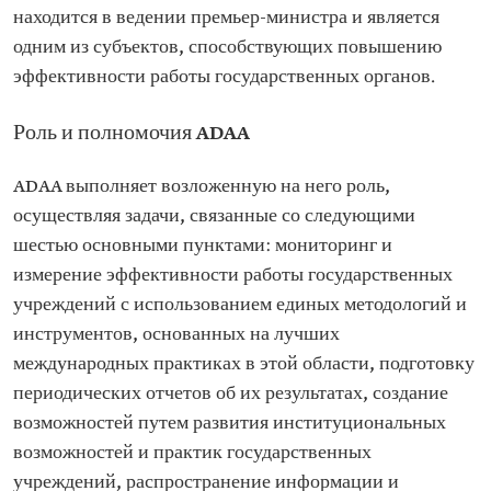
находится в ведении премьер-министра и является
одним из субъектов, способствующих повышению
эффективности работы государственных органов.
Роль и полномочия ADAA
ADAA выполняет возложенную на него роль,
осуществляя задачи, связанные со следующими
шестью основными пунктами: мониторинг и
измерение эффективности работы государственных
учреждений с использованием единых методологий и
инструментов, основанных на лучших
международных практиках в этой области, подготовку
периодических отчетов об их результатах, создание
возможностей путем развития институциональных
возможностей и практик государственных
учреждений, распространение информации и