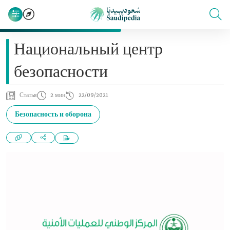
Национальный центр
безопасности
Статья
2 мин
22/09/2021
Безопасность и оборона