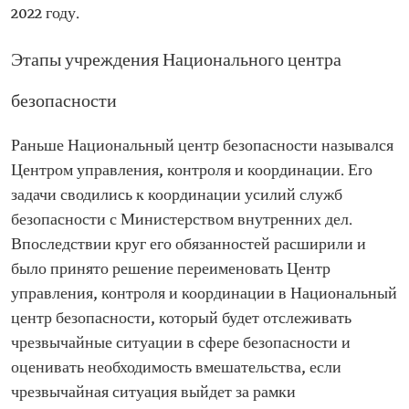
2022 году.
Этапы учреждения Национального центра
безопасности
Раньше Национальный центр безопасности назывался
Центром управления, контроля и координации. Его
задачи сводились к координации усилий служб
безопасности с Министерством внутренних дел.
Впоследствии круг его обязанностей расширили и
было принято решение переименовать Центр
управления, контроля и координации в Национальный
центр безопасности, который будет отслеживать
чрезвычайные ситуации в сфере безопасности и
оценивать необходимость вмешательства, если
чрезвычайная ситуация выйдет за рамки