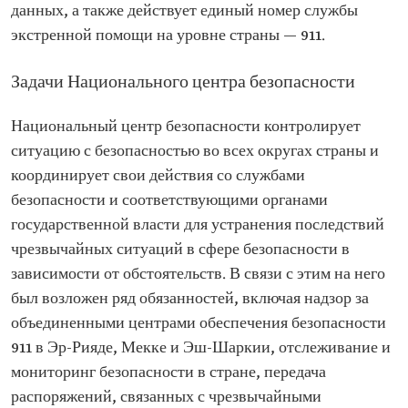
данных, а также действует единый номер службы
экстренной помощи на уровне страны — 911.
Задачи Национального центра безопасности
Национальный центр безопасности контролирует
ситуацию с безопасностью во всех округах страны и
координирует свои действия со службами
безопасности и соответствующими органами
государственной власти для устранения последствий
чрезвычайных ситуаций в сфере безопасности в
зависимости от обстоятельств. В связи с этим на него
был возложен ряд обязанностей, включая надзор за
объединенными центрами обеспечения безопасности
911 в Эр-Рияде, Мекке и Эш-Шаркии, отслеживание и
мониторинг безопасности в стране, передача
распоряжений, связанных с чрезвычайными