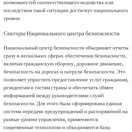
возможностей соответствующего ведомства или
последствия такой ситуации достигнут национального
уровня.
Секторы Национального центра безопасности
Национальный центр безопасности объединяет отчеты
сразу в нескольких сферах обеспечения безопасности,
включая гражданскую оборону, дорожное движение,
безопасность на дорогах и патрули безопасности. Это
позволяет упростить предоставление услуг гражданам,
резидентам и гостям страны и обеспечить обмен
информацией между руководителями служб
безопасности. Для этого была сформирована единая
система передачи предупреждений и распоряжений на
разные уровни управления, применяются
современные технологии и объединяются базы