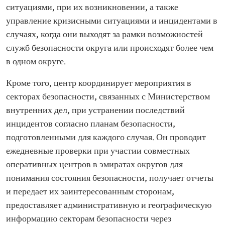
ситуациями, при их возникновении, а также
управление кризисными ситуациями и инцидентами в
случаях, когда они выходят за рамки возможностей
служб безопасности округа или происходят более чем
в одном округе.
Кроме того, центр координирует мероприятия в
секторах безопасности, связанных с Министерством
внутренних дел, при устранении последствий
инцидентов согласно планам безопасности,
подготовленными для каждого случая. Он проводит
ежедневные проверки при участии совместных
оперативных центров в эмиратах округов для
понимания состояния безопасности, получает отчеты
и передает их заинтересованным сторонам,
предоставляет административную и географическую
информацию секторам безопасности через