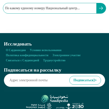
По какому единому номеру Национальный центр
безопасности получает отчеты?
Исследовать
О Саудиопедии
Условия использования
Политика конфиденциальности
Электронное участие
Связаться с Саудипедией
Трудоустройство
Подписаться на рассылку
Подписаться