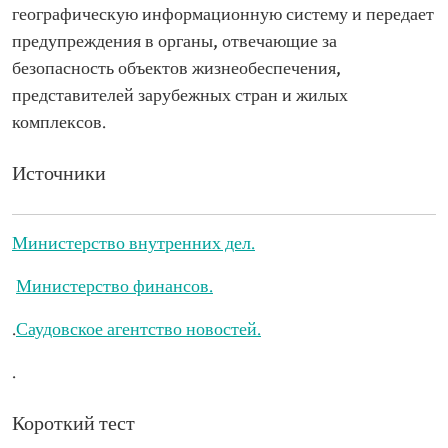
географическую информационную систему и передает
предупреждения в органы, отвечающие за
безопасность объектов жизнеобеспечения,
представителей зарубежных стран и жилых
комплексов.
Источники
Министерство внутренних дел.
Министерство финансов.
.
Саудовское агентство новостей.
.
Короткий тест