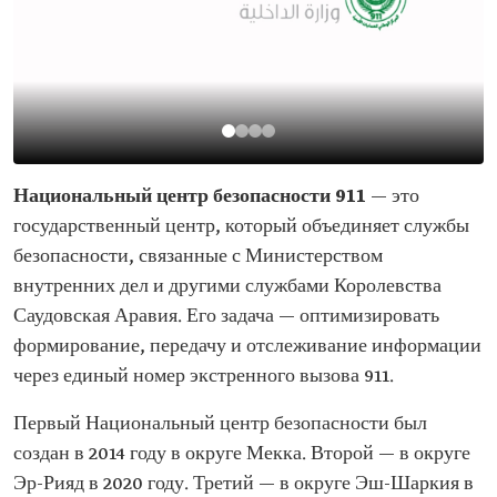
Национальный центр безопасности 911
— это
государственный центр, который объединяет службы
безопасности, связанные с Министерством
внутренних дел и другими службами Королевства
Саудовская Аравия. Его задача — оптимизировать
формирование, передачу и отслеживание информации
через единый номер экстренного вызова 911.
Первый Национальный центр безопасности был
создан в 2014 году в округе Мекка. Второй — в округе
Эр-Рияд в 2020 году. Третий — в округе Эш-Шаркия в