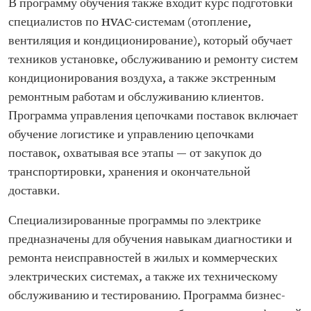
В программу обучения также входит курс подготовки
специалистов по HVAC-системам (отопление,
вентиляция и кондиционирование), который обучает
техников установке, обслуживанию и ремонту систем
кондиционирования воздуха, а также экстренным
ремонтным работам и обслуживанию клиентов.
Программа управления цепочками поставок включает
обучение логистике и управлению цепочками
поставок, охватывая все этапы — от закупок до
транспортировки, хранения и окончательной
доставки.
Специализированные программы по электрике
предназначены для обучения навыкам диагностики и
ремонта неисправностей в жилых и коммерческих
электрических системах, а также их техническому
обслуживанию и тестированию. Программа бизнес-