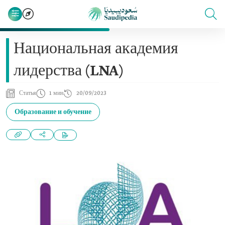
Национальная академия
лидерства (LNA)
Статья
1 мин
20/09/2023
Образование и обучение