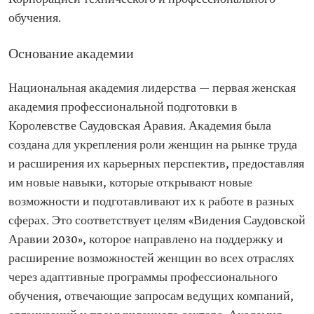
обучения.
Основание академии
Национальная академия лидерства — первая женская
академия профессиональной подготовки в
Королевстве Саудовская Аравия. Академия была
создана для укрепления роли женщин на рынке труда
и расширения их карьерных перспектив, предоставляя
им новые навыки, которые открывают новые
возможности и подготавливают их к работе в разных
сферах. Это соответствует целям «Видения Саудовской
Аравии 2030», которое направлено на поддержку и
расширение возможностей женщин во всех отраслях
через адаптивные программы профессионального
обучения, отвечающие запросам ведущих компаний,