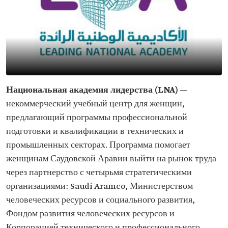
Национальная академия лидерства (LNA)
—
некоммерческий учебный центр для женщин,
предлагающий программы профессиональной
подготовки и квалификации в технических и
промышленных секторах. Программа помогает
женщинам Саудовской Аравии выйти на рынок труда
через партнерство с четырьмя стратегическими
организациями: Saudi Aramco, Министерством
человеческих ресурсов и социального развития,
Фондом развития человеческих ресурсов и
Корпорацией технического и профессионального