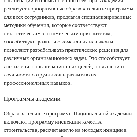
организаций и промышленного сектора. Академия
реализует корпоративные образовательные программы
для всех сотрудников, предлагая специализированные
методики обучения, которые соответствуют
стратегическим экономическим приоритетам,
способствуют развитию командных навыков и
позволяют разрабатывать практические решения для
различных организационных задач. Это способствует
достижению организационных целей, повышению
лояльности сотрудников и развитию их
профессиональных навыков.
Программы академии
Образовательные программы Национальной академии
включают программу инспекции качества
строительства, рассчитанную на молодых женщин в