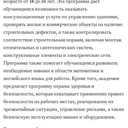
возрасте от 18 до 24 лет. Эта программа дает
обучающимся возможность оказывать
консультационные услуги по управлению зданиями,
проверять жилые и коммерческие объекты на наличие
строительных дефектов, а также контролировать
соответствие строительным нормам, включая монтаж
отопительных и сантехнических систем,
конструктивные элементы и электрические сети.
Программа также помогает обучающимся развивать
необходимые навыки в области математики и
английского языка для работы. Кроме того, академия
предлагает программу охраны здоровья и
безопасности, которая охватывает применение правил
безопасности на рабочих местах, реагирование на
чрезвычайные ситуации, управление рисками, а также
безопасную эксплуатацию машин и оборудования.