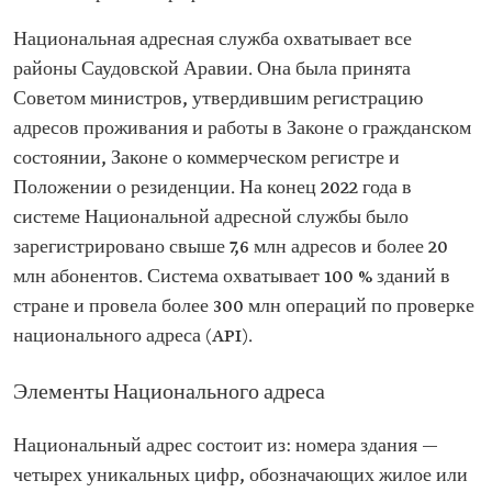
Национальная адресная служба охватывает все
районы Саудовской Аравии. Она была принята
Советом министров, утвердившим регистрацию
адресов проживания и работы в Законе о гражданском
состоянии, Законе о коммерческом регистре и
Положении о резиденции. На конец 2022 года в
системе Национальной адресной службы было
зарегистрировано свыше 7,6 млн адресов и более 20
млн абонентов. Система охватывает 100 % зданий в
стране и провела более 300 млн операций по проверке
национального адреса (API).
Элементы Национального адреса
Национальный адрес состоит из: номера здания —
четырех уникальных цифр, обозначающих жилое или