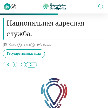
Национальная адресная
служба.
Статья
2 мин
10/08/2021
Государственные дела