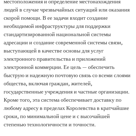
местоположения и определение местонахождения
людей в случае чрезвычайных ситуаций или оказания
скорой помощи. В ее задачи входит создание
необходимой инфраструктуры для поддержки
стандартизированной национальной системы
адресации и создание современной системы связи,
выступающей в качестве основы для услуг
электронного правительства и приложений
электронной коммерции. Ее цель — обеспечить
быструю и надежную почтовую связь со всеми слоями
общества, включая граждан, жителей,
государственные учреждения и частные организации.
Кроме того, эта система обеспечивает доставку по
любому адресу в пределах Королевства в кратчайшие
сроки, по минимальной цене и с высочайшей
степенью технологичности и точности.