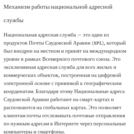
Механизм работы национальной адресной
службы
Национальная адресная служба — это один из
продуктов Почты Саудовской Аравии (SPL), который
был внедрен на местном и принят на международном
уровне в рамках Всемирного почтового союза. Это
эксклюзивная адресная служба для всех жилых и
коммерческих объектов, построенная на цифровой
электронной основе с привязкой к географическим
координатам. Благодаря этому Национальные адреса
Саудовской Аравии работают на смарт-картах и
распознаются на глобальных картах. Это позволяет
клиентам почты отслеживать почтовые отправления
по нужным адресам в Интернете через персональные
компьютеры и смартфоны.