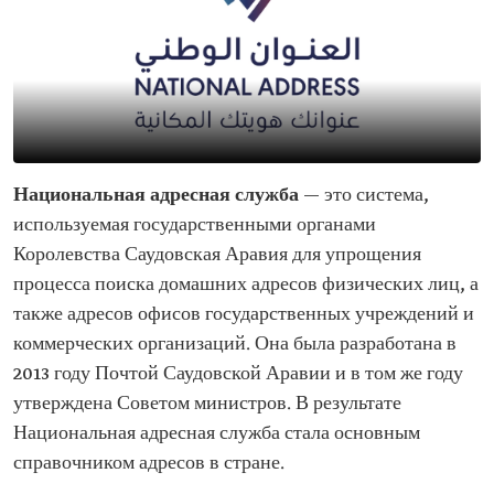
Национальная адресная служба
— это система,
используемая государственными органами
Королевства Саудовская Аравия для упрощения
процесса поиска домашних адресов физических лиц, а
также адресов офисов государственных учреждений и
коммерческих организаций. Она была разработана в
2013 году Почтой Саудовской Аравии и в том же году
утверждена Советом министров. В результате
Национальная адресная служба стала основным
справочником адресов в стране.