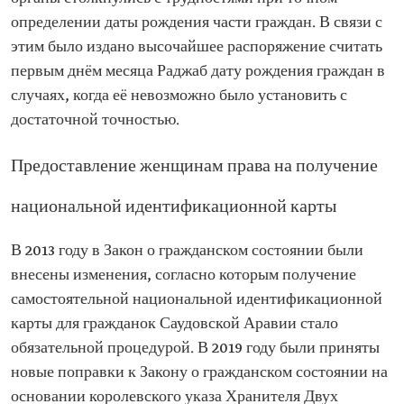
определении даты рождения части граждан. В связи с
этим было издано высочайшее распоряжение считать
первым днём месяца Раджаб дату рождения граждан в
случаях, когда её невозможно было установить с
достаточной точностью.
Предоставление женщинам права на получение
национальной идентификационной карты
В 2013 году в Закон о гражданском состоянии были
внесены изменения, согласно которым получение
самостоятельной национальной идентификационной
карты для гражданок Саудовской Аравии стало
обязательной процедурой. В 2019 году были приняты
новые поправки к Закону о гражданском состоянии на
основании королевского указа Хранителя Двух