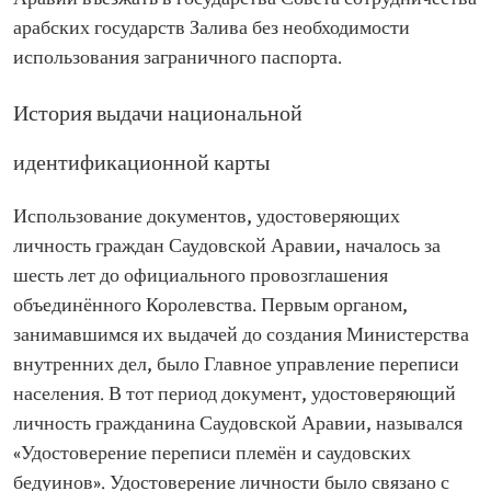
арабских государств Залива без необходимости
использования заграничного паспорта.
История выдачи национальной
идентификационной карты
Использование документов, удостоверяющих
личность граждан Саудовской Аравии, началось за
шесть лет до официального провозглашения
объединённого Королевства. Первым органом,
занимавшимся их выдачей до создания Министерства
внутренних дел, было Главное управление переписи
населения. В тот период документ, удостоверяющий
личность гражданина Саудовской Аравии, назывался
«Удостоверение переписи племён и саудовских
бедуинов». Удостоверение личности было связано с