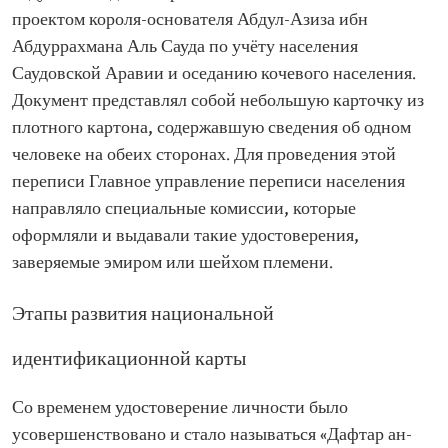
проектом короля-основателя Абдул-Азиза ибн
Абдуррахмана Аль Сауда по учёту населения
Саудовской Аравии и оседанию кочевого населения.
Документ представлял собой небольшую карточку из
плотного картона, содержавшую сведения об одном
человеке на обеих сторонах. Для проведения этой
переписи Главное управление переписи населения
направляло специальные комиссии, которые
оформляли и выдавали такие удостоверения,
заверяемые эмиром или шейхом племени.
Этапы развития национальной
идентификационной карты
Со временем удостоверение личности было
усовершенствовано и стало называться «Дафтар ан-