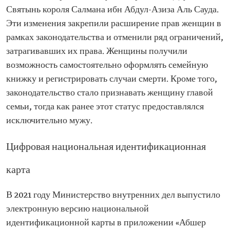
Святынь короля Салмана ибн Абдул-Азиза Аль Сауда.
Эти изменения закрепили расширение прав женщин в
рамках законодательства и отменили ряд ограничений,
затрагивавших их права. Женщины получили
возможность самостоятельно оформлять семейную
книжку и регистрировать случаи смерти. Кроме того,
законодательство стало признавать женщину главой
семьи, тогда как ранее этот статус предоставлялся
исключительно мужу.
Цифровая национальная идентификационная
карта
В 2021 году Министерство внутренних дел выпустило
электронную версию национальной
идентификационной карты в приложении «Абшер