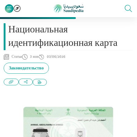
Национальная
идентификационная карта
Статья
3 мин
03/06/2026
Законодательство