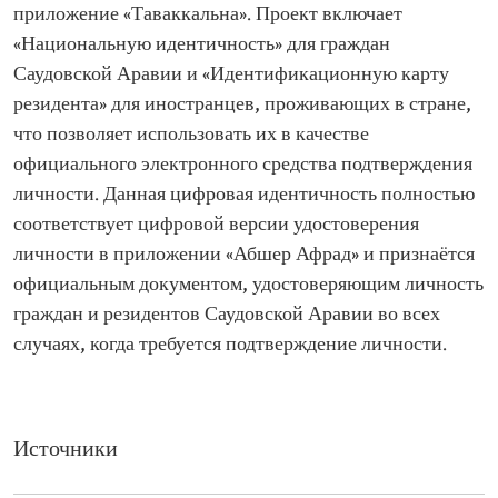
приложение «Таваккальна». Проект включает
«Национальную идентичность» для граждан
Саудовской Аравии и «Идентификационную карту
резидента» для иностранцев, проживающих в стране,
что позволяет использовать их в качестве
официального электронного средства подтверждения
личности. Данная цифровая идентичность полностью
соответствует цифровой версии удостоверения
личности в приложении «Абшер Афрад» и признаётся
официальным документом, удостоверяющим личность
граждан и резидентов Саудовской Аравии во всех
случаях, когда требуется подтверждение личности.
Источники