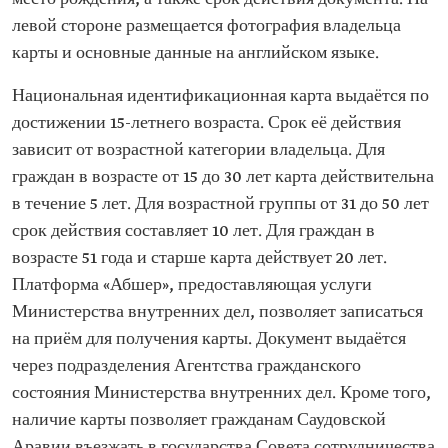
левой стороне размещается фотография владельца
карты и основные данные на английском языке.
Национальная идентификационная карта выдаётся по
достижении 15-летнего возраста. Срок её действия
зависит от возрастной категории владельца. Для
граждан в возрасте от 15 до 30 лет карта действительна
в течение 5 лет. Для возрастной группы от 31 до 50 лет
срок действия составляет 10 лет. Для граждан в
возрасте 51 года и старше карта действует 20 лет.
Платформа «Абшер», предоставляющая услуги
Министерства внутренних дел, позволяет записаться
на приём для получения карты. Документ выдаётся
через подразделения Агентства гражданского
состояния Министерства внутренних дел. Кроме того,
наличие карты позволяет гражданам Саудовской
Аравии въезжать в государства Совета сотрудничества