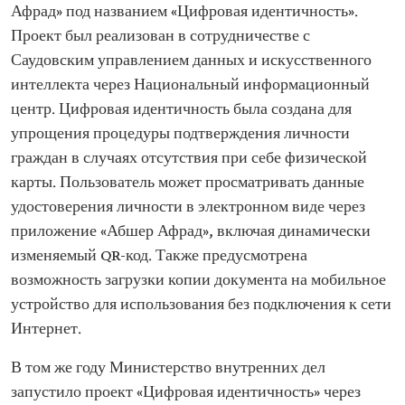
Афрад» под названием «Цифровая идентичность».
Проект был реализован в сотрудничестве с
Саудовским управлением данных и искусственного
интеллекта через Национальный информационный
центр. Цифровая идентичность была создана для
упрощения процедуры подтверждения личности
граждан в случаях отсутствия при себе физической
карты. Пользователь может просматривать данные
удостоверения личности в электронном виде через
приложение «Абшер Афрад», включая динамически
изменяемый QR-код. Также предусмотрена
возможность загрузки копии документа на мобильное
устройство для использования без подключения к сети
Интернет.
В том же году Министерство внутренних дел
запустило проект «Цифровая идентичность» через