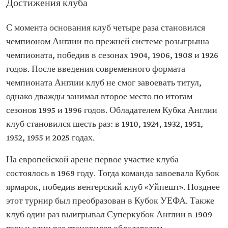
Достижения клуба
С момента основания клуб четыре раза становился
чемпионом Англии по прежней системе розыгрыша
чемпионата, победив в сезонах 1904, 1906, 1908 и 1926
годов. После введения современного формата
чемпионата Англии клуб не смог завоевать титул,
однако дважды занимал второе место по итогам
сезонов 1995 и 1996 годов. Обладателем Кубка Англии
клуб становился шесть раз: в 1910, 1924, 1932, 1951,
1952, 1955 и 2025 годах.
На европейской арене первое участие клуба
состоялось в 1969 году. Тогда команда завоевала Кубок
ярмарок, победив венгерский клуб «Уйпешт». Позднее
этот турнир был преобразован в Кубок УЕФА. Также
клуб один раз выигрывал Суперкубок Англии в 1909