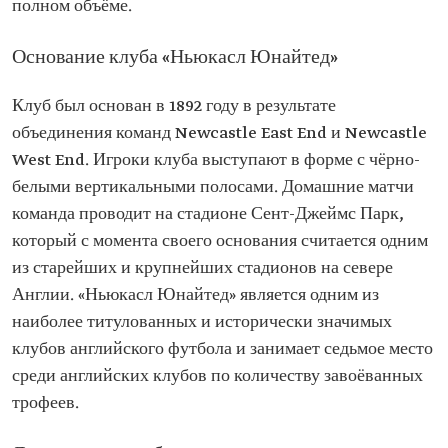
полном объёме.
Основание клуба «Ньюкасл Юнайтед»
Клуб был основан в 1892 году в результате
объединения команд Newcastle East End и Newcastle
West End. Игроки клуба выступают в форме с чёрно-
белыми вертикальными полосами. Домашние матчи
команда проводит на стадионе Сент-Джеймс Парк,
который с момента своего основания считается одним
из старейших и крупнейших стадионов на севере
Англии. «Ньюкасл Юнайтед» является одним из
наиболее титулованных и исторически значимых
клубов английского футбола и занимает седьмое место
среди английских клубов по количеству завоёванных
трофеев.