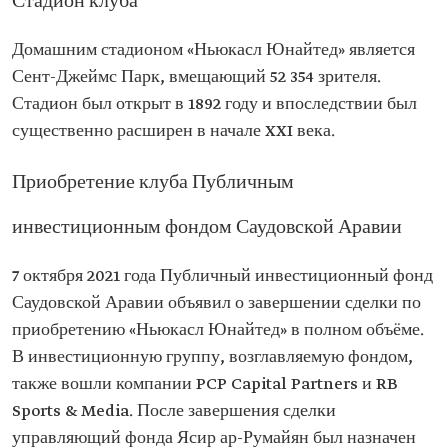
Стадион клуба
Домашним стадионом «Ньюкасл Юнайтед» является
Сент-Джеймс Парк, вмещающий 52 354 зрителя.
Стадион был открыт в 1892 году и впоследствии был
существенно расширен в начале XXI века.
Приобретение клуба Публичным
инвестиционным фондом Саудовской Аравии
7 октября 2021 года Публичный инвестиционный фонд
Саудовской Аравии объявил о завершении сделки по
приобретению «Ньюкасл Юнайтед» в полном объёме.
В инвестиционную группу, возглавляемую фондом,
также вошли компании PCP Capital Partners и RB
Sports & Media. После завершения сделки
управляющий фонда Ясир ар-Румайян был назначен