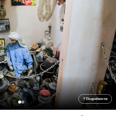
Подробности