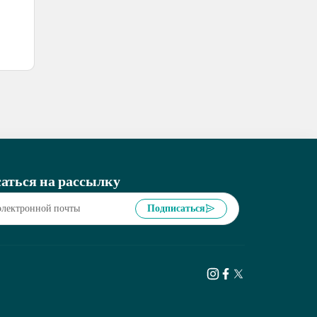
аться на рассылку
Подписаться