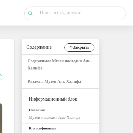
Содержание
Закрыть
Содержимое Музея наследия Аль-
Халифа
Разделы Музея Аль-Халифа
Информационный блок
Название
Музей наследия Аль-Халифа
Классификация