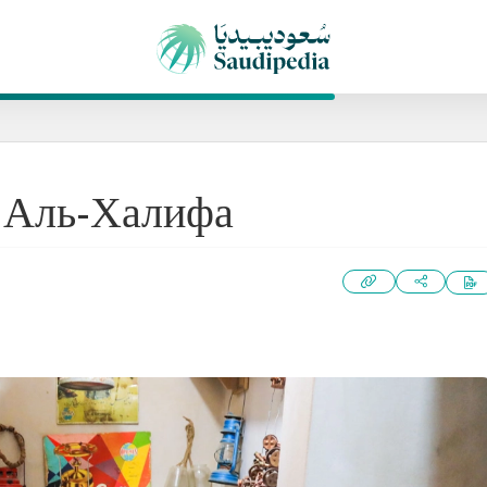
 Аль-Халифа