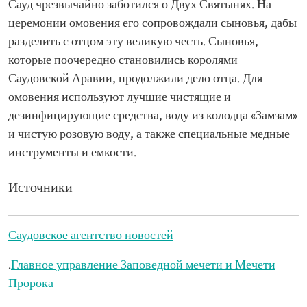
Сауд чрезвычайно заботился о Двух Святынях. На
церемонии омовения его сопровождали сыновья, дабы
разделить с отцом эту великую честь. Сыновья,
которые поочередно становились королями
Саудовской Аравии, продолжили дело отца. Для
омовения используют лучшие чистящие и
дезинфицирующие средства, воду из колодца «Замзам»
и чистую розовую воду, а также специальные медные
инструменты и емкости.
Источники
Саудовское агентство новостей
.
Главное управление Заповедной мечети и Мечети
Пророка