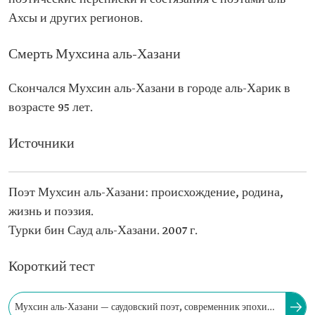
Ахсы и других регионов.
Смерть Мухсина аль-Хазани
Скончался Мухсин аль-Хазани в городе аль-Харик в
возрасте 95 лет.
Источники
Поэт Мухсин аль-Хазани: происхождение, родина,
жизнь и поэзия.
Турки бин Сауд аль-Хазани. 2007 г.
Короткий тест
Мухсин аль-Хазани — саудовский поэт, современник эпохи