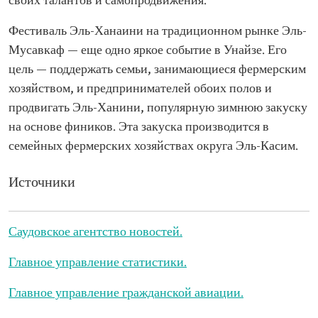
своих талантов и самопродвижения.
Фестиваль Эль-Ханаини на традиционном рынке Эль-
Мусавкаф — еще одно яркое событие в Унайзе. Его
цель — поддержать семьи, занимающиеся фермерским
хозяйством, и предпринимателей обоих полов и
продвигать Эль-Ханини, популярную зимнюю закуску
на основе фиников. Эта закуска производится в
семейных фермерских хозяйствах округа Эль-Касим.
Источники
Саудовское агентство новостей.
Главное управление статистики.
Главное управление гражданской авиации.