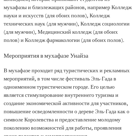
мухафазы и близлежащих районов, например Колледж
науки и искусств (для обоих полов), Колледж
технических наук (для мужчин), Колледж социологии
(для мужчин), Медицинский колледж (для обоих
полов) и Колледж фармакологии (для обоих полов).
Мероприятия в мухафазе Унайза
В мухафазе проходит ряд туристических и рекламных
мероприятий, в том числе фестиваль Эль-Гада в
одноименном туристическом городе. Его целью
является стимулирование внутреннего туризма и
создание экономической активности для участников,
повышение осведомленности о дереве Эль-Гада как о
символе Королевства и предоставление молодому
поколению возможностей для работы, проявления