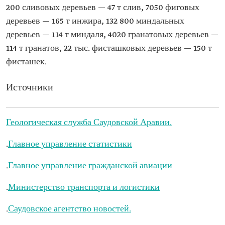
200 сливовых деревьев — 47 т слив, 7050 фиговых
деревьев — 165 т инжира, 132 800 миндальных
деревьев — 114 т миндаля, 4020 гранатовых деревьев —
114 т гранатов, 22 тыс. фисташковых деревьев — 150 т
фисташек.
Источники
Геологическая служба Саудовской Аравии.
.
Главное управление статистики
.
Главное управление гражданской авиации
.
Министерство транспорта и логистики
.
Саудовское агентство новостей.