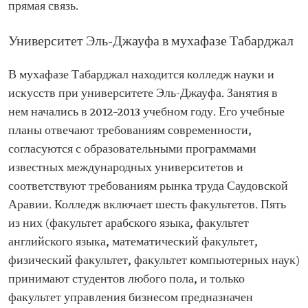
прямая связь.
Университет Эль-Джауфа в мухафазе Табарджал
В мухафазе Табарджал находится колледж науки и
искусств при университете Эль-Джауфа. Занятия в
нем начались в 2012–2013 учебном году. Его учебные
планы отвечают требованиям современности,
согласуются с образовательными программами
известных международных университетов и
соответствуют требованиям рынка труда Саудовской
Аравии. Колледж включает шесть факультетов. Пять
из них (факультет арабского языка, факультет
английского языка, математический факультет,
физический факультет, факультет компьютерных наук)
принимают студентов любого пола, и только
факультет управления бизнесом предназначен