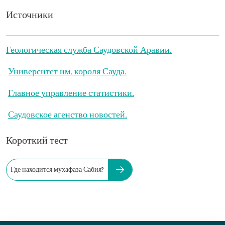
Источники
Геологическая служба Саудовской Аравии.
Университет им. короля Сауда.
Главное управление статистики.
Саудовское агенство новостей.
Короткий тест
Где находится мухафаза Сабия?