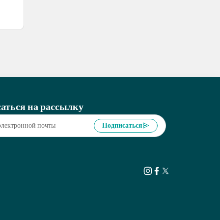
аться на рассылку
Подписаться