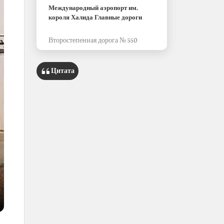
Международный аэропорт им.
короля Халида Главные дороги
Второстепенная дорога № 550
Цитата