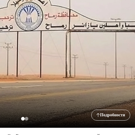
Подробности