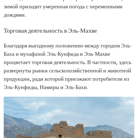
зимой приходит умеренная погода с переменными
дождями.
Торговая деятельность в Эль-Махве
Благодаря выгодному положению между городом Эль-
Баха и мухафазой Эль-Кунфида в Эль-Махве
процветает торговая деятельность. В частности, здесь
развернуты рынки сельскохозяйственной и животной
продукции, ради которой приезжают потребители из
Эль-Кунфиды, Намиры и Эль-Бахи.