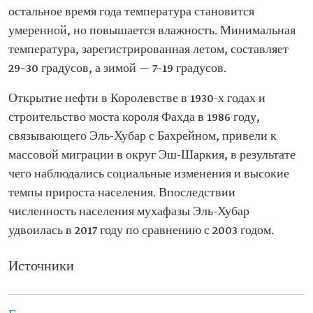
остальное время года температура становится
умеренной, но повышается влажность. Минимальная
температура, зарегистрированная летом, составляет
29–30 градусов, а зимой — 7–19 градусов.
Открытие нефти в Королевстве в 1930-х годах и
строительство моста короля Фахда в 1986 году,
связывающего Эль-Хубар с Бахрейном, привели к
массовой миграции в округ Эш-Шаркия, в результате
чего наблюдались социальные изменения и высокие
темпы прироста населения. Впоследствии
численность населения мухафазы Эль-Хубар
удвоилась в 2017 году по сравнению с 2003 годом.
Источники