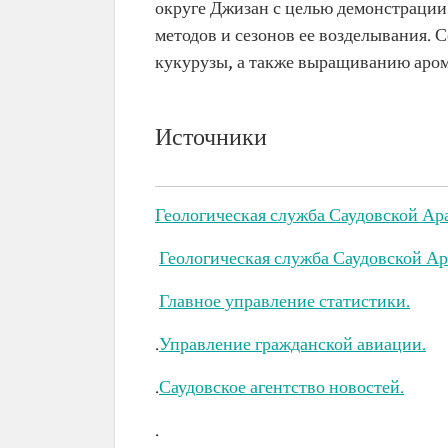
округе Джизан с целью демонстраци
методов и сезонов ее возделывания. 
кукурузы, а также выращиванию аром
Источники
Геологическая служба Саудовской Ар
Геологическая служба Саудовской Ар
Главное управление статистики.
.
Управление гражданской авиации.
.
Саудовское агентство новостей.
.