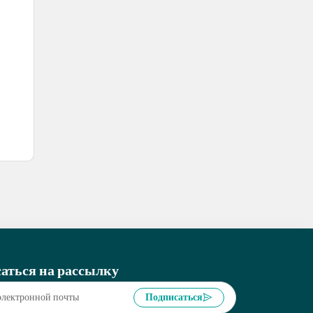
аться на рассылку
Подписаться