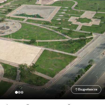
Подробности