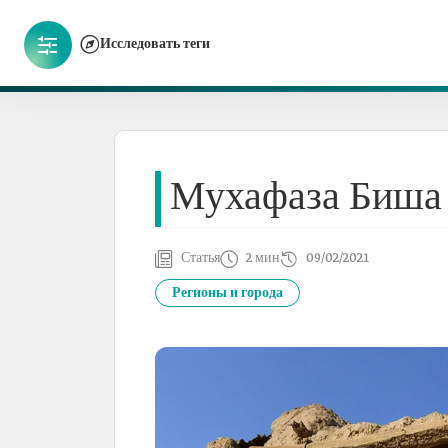
Исследовать теги
Мухафаза Биша
Статья
2 мин
09/02/2021
Регионы и города