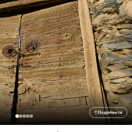
Подробности