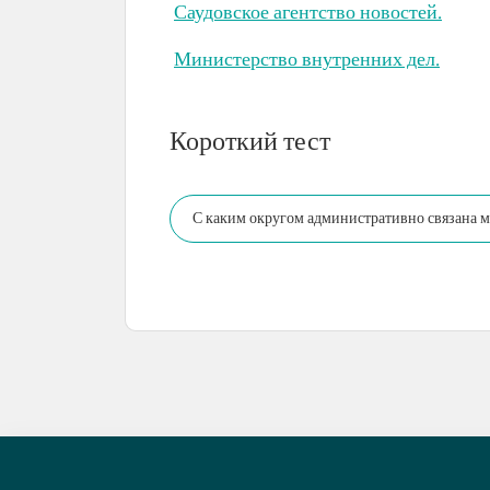
Саудовское агентство новостей.
Министерство внутренних дел.
Короткий тест
С каким округом административно связана 