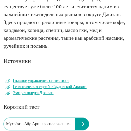
существует уже более 100 лет и считается одним из
важнейших еженедельных рынков в округе Джизан.
Здесь продаются различные товары, в том числе кофе,
кардамон, корица, специи, масло гхи, мед и
ароматические растения, такие как арабский жасмин,
ручейник и полынь.
Источники
Главное управление статистики
Геологическая служба Саудовской Аравии
Эмират округа Джизан
Короткий тест
Мухафаза Абу-Ариш расположена в…