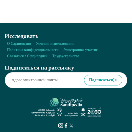
Исследовать
О Саудиопедии
Условия использования
Политика конфиденциальности
Электронное участие
Связаться с Саудипедией
Трудоустройство
Подписаться на рассылку
Подписаться