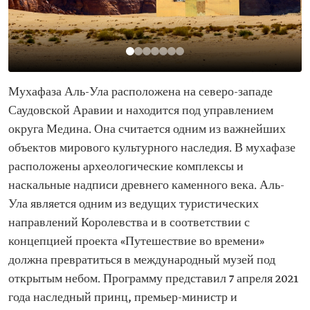
Мухафаза Аль-Ула расположена на северо-западе
Саудовской Аравии и находится под управлением
округа Медина. Она считается одним из важнейших
объектов мирового культурного наследия. В мухафазе
расположены археологические комплексы и
наскальные надписи древнего каменного века. Аль-
Ула является одним из ведущих туристических
направлений Королевства и в соответствии с
концепцией проекта «Путешествие во времени»
должна превратиться в международный музей под
открытым небом. Программу представил 7 апреля 2021
года наследный принц, премьер-министр и