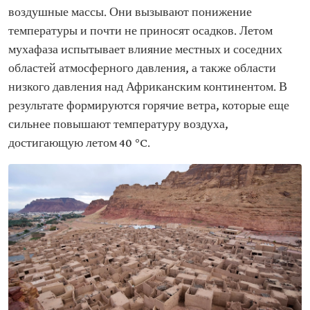
воздушные массы. Они вызывают понижение
температуры и почти не приносят осадков. Летом
мухафаза испытывает влияние местных и соседних
областей атмосферного давления, а также области
низкого давления над Африканским континентом. В
результате формируются горячие ветра, которые еще
сильнее повышают температуру воздуха,
достигающую летом 40 °C.