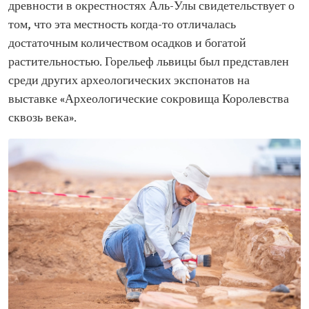
древности в окрестностях Аль-Улы свидетельствует о
том, что эта местность когда-то отличалась
достаточным количеством осадков и богатой
растительностью. Горельеф львицы был представлен
среди других археологических экспонатов на
выставке «Археологические сокровища Королевства
сквозь века».