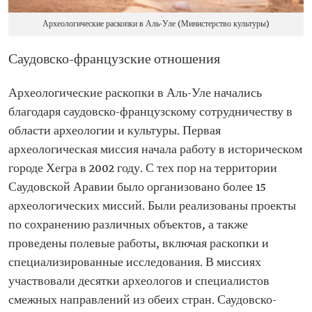
Археологические раскопки в Аль-Уле (Министерство культуры)
Саудовско-французские отношения
Археологические раскопки в Аль-Уле начались
благодаря саудовско-французскому сотрудничеству в
области археологии и культуры. Первая
археологическая миссия начала работу в историческом
городе Хегра в 2002 году. С тех пор на территории
Саудовской Аравии было организовано более 15
археологических миссий. Были реализованы проекты
по сохранению различных объектов, а также
проведены полевые работы, включая раскопки и
специализированные исследования. В миссиях
участвовали десятки археологов и специалистов
смежных направлений из обеих стран. Саудовско-