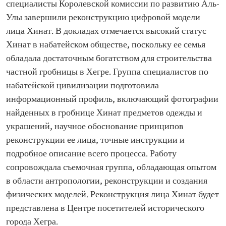
специалисты Королевской комиссии по развитию Аль-
Улы завершили реконструкцию цифровой модели
лица Хинат. В докладах отмечается высокий статус
Хинат в набатейском обществе, поскольку ее семья
обладала достаточным богатством для строительства
частной гробницы в Хегре. Группа специалистов по
набатейской цивилизации подготовила
информационный профиль, включающий фотографии
найденных в гробнице Хинат предметов одежды и
украшений, научное обоснование принципов
реконструкции ее лица, точные инструкции и
подробное описание всего процесса. Работу
сопровождала съемочная группа, обладающая опытом
в области антропологии, реконструкции и создания
физических моделей. Реконструкция лица Хинат будет
представлена в Центре посетителей исторического
города Хегра.