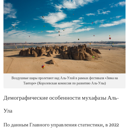
Воздушные шары пролетают над Аль-Улой в рамках фестиваля «Зима на
Танторе» (Королевская комиссия по развитию Аль-Улы)
Демографические особенности мухафазы Аль-
Ула
По данным Главного управления статистики, в 2022