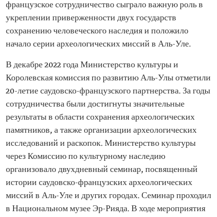
французское сотрудничество сыграло важную роль в
укреплении приверженности двух государств
сохранению человеческого наследия и положило
начало серии археологических миссий в Аль-Уле.
В декабре 2022 года Министерство культуры и
Королевская комиссия по развитию Аль-Улы отметили
20-летие саудовско-французского партнерства. За годы
сотрудничества были достигнуты значительные
результаты в области сохранения археологических
памятников, а также организации археологических
исследований и раскопок. Министерство культуры
через Комиссию по культурному наследию
организовало двухдневный семинар, посвященный
истории саудовско-французских археологических
миссий в Аль-Уле и других городах. Семинар проходил
в Национальном музее Эр-Рияда. В ходе мероприятия