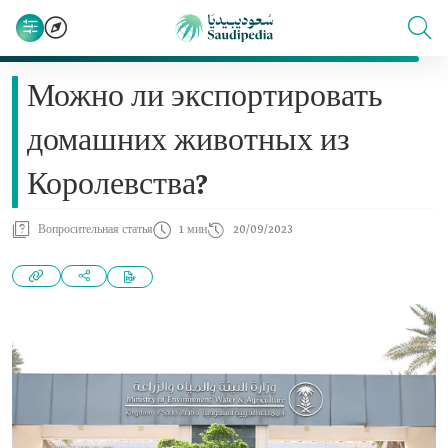
Можно ли экспортировать
домашних животных из
Королевства?
Вопросительная статья
1 мин
20/09/2023