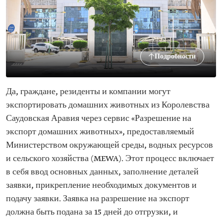
Подробности
Да, граждане, резиденты и компании могут
экспортировать домашних животных из Королевства
Саудовская Аравия через сервис «Разрешение на
экспорт домашних животных», предоставляемый
Министерством окружающей среды, водных ресурсов
и сельского хозяйства (MEWA). Этот процесс включает
в себя ввод основных данных, заполнение деталей
заявки, прикрепление необходимых документов и
подачу заявки. Заявка на разрешение на экспорт
должна быть подана за 15 дней до отгрузки, и