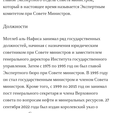
главой Экспертного отдела Совета министров,
который в настоящее время называется Экспертным
комитетом при Совете Министров.
Должности
Мотлеб аль-Нафиса занимал ряд государственных
должностей, начиная с назначения юридическим
советником при Совете министров и заместителем
генерального директора Института государственного
управления. Затем с 1975 по 1995 год он был главой
Экспертного бюро при Совете министров. В 1995 году
он стал государственным министром и членом Совета
министров. Кроме того, с 1999 по 2015 год он занимал
пост генерального секретаря и члена Верховного
совета по вопросам нефти и минеральных ресурсов. 27
сентября 2022 года был издан королевский указ о