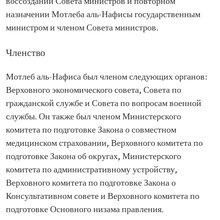
воссоздании Совета министров и повторном
назначении Мотлеба аль-Нафисы государственным
министром и членом Совета министров.
Членство
Мотлеб аль-Нафиса был членом следующих органов:
Верховного экономического совета, Совета по
гражданской службе и Совета по вопросам военной
службы. Он также был членом Министерского
комитета по подготовке Закона о совместном
медицинском страховании, Верховного комитета по
подготовке Закона об округах, Министерского
комитета по административному устройству,
Верховного комитета по подготовке Закона о
Консультативном совете и Верховного комитета по
подготовке Основного низама правления.