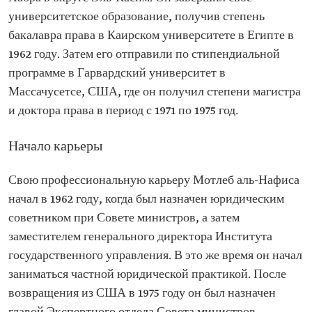
Степень магистра права и докторская степень,
университетское образование, получив степень
Гарвардский университет
бакалавра права в Каирском университете в Египте в
1962 году. Затем его отправили по стипендиальной
программе в Гарвардский университет в
Массачусетсе, США, где он получил степени магистра
и доктора права в период с 1971 по 1975 год.
Начало карьеры
Свою профессиональную карьеру Мотлеб аль-Нафиса
начал в 1962 году, когда был назначен юридическим
советником при Совете министров, а затем
заместителем генерального директора Института
государственного управления. В это же время он начал
заниматься частной юридической практикой. После
возвращения из США в 1975 году он был назначен