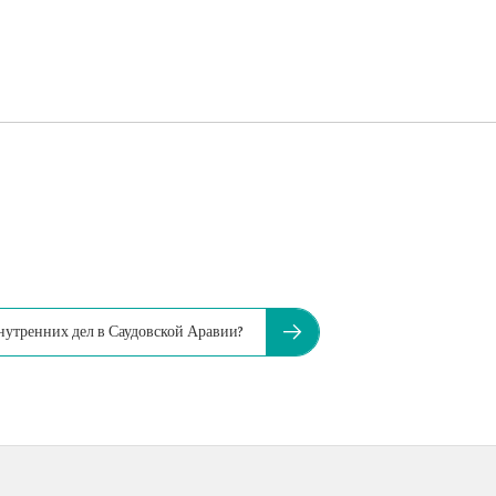
нутренних дел в Саудовской Аравии?