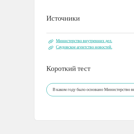
Источники
Министерство внутренних дел.
Саудовское агентство новостей.
Короткий тест
В каком году было основано Министерство в