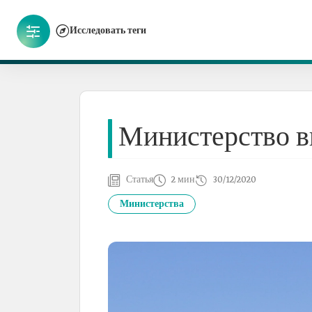
Исследовать теги
Министерство в
Статья
2 мин
30/12/2020
Министерства