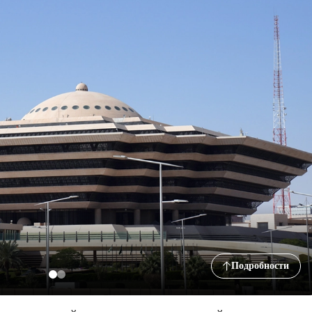
Подробности