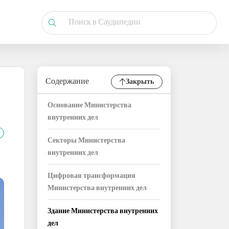
Содержание
Закрыть
Основание Министерства
внутренних дел
Секторы Министерства
внутренних дел
Цифровая трансформация
Министерства внутренних дел
Здание Министерства внутренних
дел