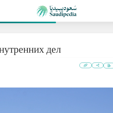
нутренних дел