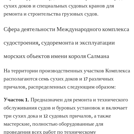
сухих доков и специальных судовых кранов для
ремонта и строительства грузовых судов.
Сфера деятельности Международного комплекса
судостроения, судоремонта и эксплуатации
морских объектов имени короля Салмана
На территории производственных участков Комплекса
располагаются семь сухих доков и 17 различных
причалов, распределенных следующим образом:
Участок 1.
Предназначен для ремонта и технического
обслуживания судов и буровых установок и включает
три сухих дока и 12 судовых причалов, а также
мастерские, полностью оборудованные для
проведения всех работ по техническому