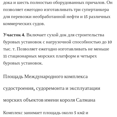
дока и шесть полностью оборудованных причалов. Он
позволяет ежегодно изготавливать три супертанкера
для перевозки необработанной нефти и 15 различных
коммерческих судов.
Участок 4.
Включает сухой док для строительства
буровых установок с нагрузочной способностью до 10
тыс. т. Позволяет ежегодно изготавливать не меньше
11 стационарных морских платформ и четырех
буровых установок.
Площадь Международного комплекса
судостроения, судоремонта и эксплуатации
морских объектов имени короля Салмана
Комплекс занимает площадь около 5 км2 и