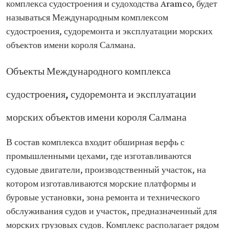
комплекса судостроения и судоходства Aramco, будет
называться Международным комплексом
судостроения, судоремонта и эксплуатации морских
объектов имени короля Салмана.
Объекты Международного комплекса
судостроения, судоремонта и эксплуатации
морских объектов имени короля Салмана
В состав комплекса входит обширная верфь с
промышленными цехами, где изготавливаются
судовые двигатели, производственный участок, на
котором изготавливаются морские платформы и
буровые установки, зона ремонта и технического
обслуживания судов и участок, предназначенный для
морских грузовых судов. Комплекс располагает рядом