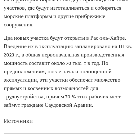
участков, где будут изготавливаться и собираться
морские платформы и другие прибрежные
сооружения.
Два новых участка будут открыты в Рас-эль-Хайре.
Введение их в эксплуатацию запланировано на III кв.
2023 г., а общая первоначальная производственная
мощность составит около 70 тыс. т в год. По
предположениям, после начала полноценной
эксплуатации, эти участки обеспечат множество
прямых и косвенных возможностей для
трудоустройства, причем 70 % этих рабочих мест
займут граждане Саудовской Аравии.
Источники