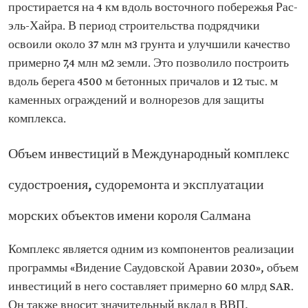
простирается на 4 км вдоль восточного побережья Рас-
эль-Хайра. В период строительства подрядчики
освоили около 37 млн м3 грунта и улучшили качество
примерно 7,4 млн м2 земли. Это позволило построить
вдоль берега 4500 м бетонных причалов и 12 тыс. м
каменных ограждений и волнорезов для защиты
комплекса.
Объем инвестиций в Международный комплекс
судостроения, судоремонта и эксплуатации
морских объектов имени короля Салмана
Комплекс является одним из компонентов реализации
программы «Видение Саудовской Аравии 2030», объем
инвестиций в него составляет примерно 60 млрд SAR.
Он также вносит значительный вклад в ВВП,