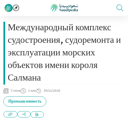
Международный комплекс
судостроения, судоремонта и
эксплуатации морских
объектов имени короля
Салмана
Статья
2 мин
30/12/2020
Промышленность