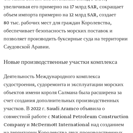
увеличивая его примерно на 17 млрд SAR, сокращает
объем импорта примерно на 12 млрд SAR, создает
80 тыс. рабочих мест для граждан Королевства,
обеспечивает безопасность морских поставок и
позволяет производить буксирные суда на территории
Саудовской Аравии.
Новые производственные участки комплекса
Деятельность Международного комплекса
судостроения, судоремонта и эксплуатации морских
объектов имени короля Салмана была расширена за
счет создания дополнительных производственных
участков. В 2022 г. Saudi Aramco объявила о
совместной работе с National Petroleum Construction
Company и McDermott International над созданием
на территории Королевства двух производственных