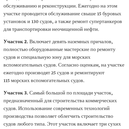
обслуживанию и реконструкции. Ежегодно на этом
участке проводится обслуживание свыше 15 буровых
установок и 130 судов, а также ремонт супертанкеров
для транспортировки неочищенной нефти.
Участок 2.
Включает девять наземных причалов,
полностью оборудованные мастерские по ремонту
судов и специальную зону для морских
вспомогательных судов. Согласно оценкам, на участке
ежегодно производят 25 судов и ремонтируют
115 морских вспомогательных судов.
Участок 3.
Самый большой по площади участок,
предназначенный для строительства коммерческих
судов. Использование современных технологий
производства позволяет облегчить строительство
судов любого типа. Этот участок включает три сухих