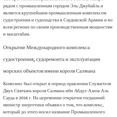
рядом с промышленным городом Эль-Джубайль и
является крупнейшим промышленным комплексом
судостроения и судоходства в Саудовской Аравии и во
всем регионе по своим производственным мощностям
и масштабам.
Открытие Международного комплекса
судостроения, судоремонта и эксплуатации
морских объектов имени короля Салмана
Комплекс был открыт в период правления Служителя
Двух Святынь короля Салмана ибн Абдул-Азиза Аль
Сауда в 2016 г. На церемонии открытия тогдашний
министр энергетики объявил о том, что комплекс,
который до этого носил название Промышленного