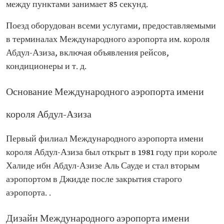
между пунктами занимает 85 секунд.
Поезд оборудован всеми услугами, предоставляемыми
в терминалах Международного аэропорта им. короля
Абдул-Азиза, включая объявления рейсов,
кондиционеры и т. д.
Основание Международного аэропорта имени
короля Абдул-Азиза
Первый филиал Международного аэропорта имени
короля Абдул-Азиза был открыт в 1981 году при короле
Халиде ибн Абдул-Азизе Аль Сауде и стал вторым
аэропортом в Джидде после закрытия старого
аэропорта. .
Дизайн Международного аэропорта имени