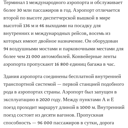
Терминал 1 международного аэропорта и обслуживает
более 30 млн пассажиров в год. Аэропорт отличается
второй по высоте диспетчерской вышкой в мире
высотой 136 м и 46 выходами на посадку для
внутренних и международных рейсов, восемь из
которых имеют двойное назначение. Он оборудован
94 воздушными мостами и парковочными местами для
более чем 21 000 автомобилей. Конвейерные ленты
аэропорта пропускают 16 800 единиц багажа в час.
Здания аэропорта соединены бесплатной внутренней
транспортной системой — первой станцией подобного
рода в аэропортах страны. Аэропорт был запущен в
эксплуатацию в 2020 году. Между пунктами А и Е
поезд проходит маршрут длиной в 1000 м. Внутренний
поезд состоит из десяти вагонов. Пропускная
способность — 96 000 пассажиров в сутки, дорога