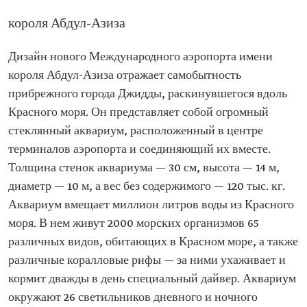
короля Абдул-Азиза
Дизайн нового Международного аэропорта имени
короля Абдул-Азиза отражает самобытность
прибрежного города Джидды, раскинувшегося вдоль
Красного моря. Он представляет собой огромный
стеклянный аквариум, расположенный в центре
терминалов аэропорта и соединяющий их вместе.
Толщина стенок аквариума — 30 см, высота — 14 м,
диаметр — 10 м, а вес без содержимого — 120 тыс. кг.
Аквариум вмещает миллион литров воды из Красного
моря. В нем живут 2000 морских организмов 65
различных видов, обитающих в Красном море, а также
различные коралловые рифы — за ними ухаживает и
кормит дважды в день специальный дайвер. Аквариум
окружают 26 светильников дневного и ночного