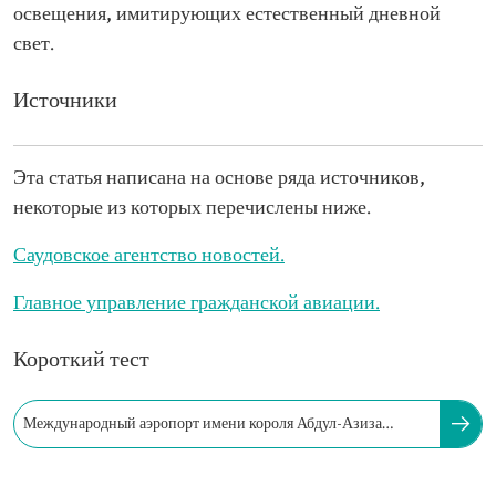
освещения, имитирующих естественный дневной
свет.
Источники
Эта статья написана на основе ряда источников,
некоторые из которых перечислены ниже.
Саудовское агентство новостей.
Главное управление гражданской авиации.
Короткий тест
Международный аэропорт имени короля Абдул-Азиза
ежегодно обслуживает более...