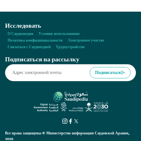
Исследовать
О Саудиопедии
Условия использования
Политика конфиденциальности
Электронное участие
Связаться с Саудипедией
Трудоустройство
Подписаться на рассылку
Подписаться
Все права защищены © Министерство информации Саудовской Аравии,
2026