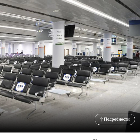
Подробности