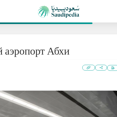
 аэропорт Абхи