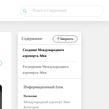
Содержание
Закрыть
Создание Международного
аэропорта Абхи
Расширение Международного
аэропорта Абхи
Информационный блок
Название
Международный аэропорт Абхи
Категория