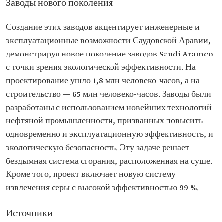
Заводы нового поколения
Создание этих заводов акцентирует инженерные и
эксплуатационные возможности Саудовской Аравии,
демонстрируя новое поколение заводов Saudi Aramco
с точки зрения экологической эффективности. На
проектирование ушло 1,8 млн человеко-часов, а на
строительство — 65 млн человеко-часов. Заводы были
разработаны с использованием новейших технологий
нефтяной промышленности, призванных повысить
одновременно и эксплуатационную эффективность, и
экологическую безопасность. Эту задаче решает
бездымная система сгорания, расположенная на суше.
Кроме того, проект включает новую систему
извлечения серы с высокой эффективностью 99 %.
Источники