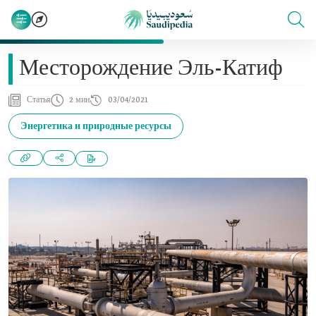
Месторождение Эль-Катиф
Статья
2 мин
03/04/2021
Энергетика и природные ресурсы