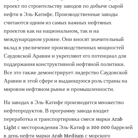
проект по строительству заводов по добыче сырой
нефти в Эль-Катифе. Производственные заводы
считаются одним из самых важных нефтяных
проектов как на национальном, так и на
международном уровне. Они вносят значительный
вклад в увеличение производственных мощностей
Саудовской Аравии и укрепляют его потенциал для
поддержания конструктивной нефтяной политики.
Все это также демонстрирует лидерство Саудовской
Аравии в этой сфере и выдающуюся роль страны на
мировом нефтяном рынке и промышленности.
На заводах в Эль-Катифе производится множество
нефтепродуктов. В программу завода входит
переработка и транспортировка смеси марки Arab
Light с месторождения Эль-Катиф и 300 000 баррелей
в день нефти марки Arab Medium с морского