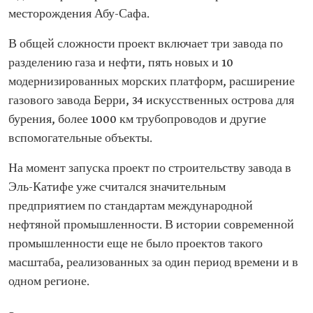
месторождения Абу-Сафа.
В общей сложности проект включает три завода по
разделению газа и нефти, пять новых и 10
модернизированных морских платформ, расширение
газового завода Берри, 34 искусственных острова для
бурения, более 1000 км трубопроводов и другие
вспомогательные объекты.
На момент запуска проект по строительству завода в
Эль-Катифе уже считался значительным
предприятием по стандартам международной
нефтяной промышленности. В истории современной
промышленности еще не было проектов такого
масштаба, реализованных за один период времени и в
одном регионе.