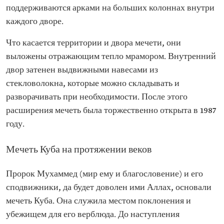
поддерживаются арками на больших колоннах внутри
каждого дворе.
Что касается территории и двора мечети, они
выложены отражающим тепло мрамором. Внутренний
двор затенен выдвижными навесами из
стекловолокна, которые можно складывать и
разворачивать при необходимости. После этого
расширения мечеть была торжественно открыта в 1987
году.
Мечеть Куба на протяжении веков
Пророк Мухаммед (мир ему и благословение) и его
сподвижники, да будет доволен ими Аллах, основали
мечеть Куба. Она служила местом поклонения и
убежищем для его верблюда. До наступления