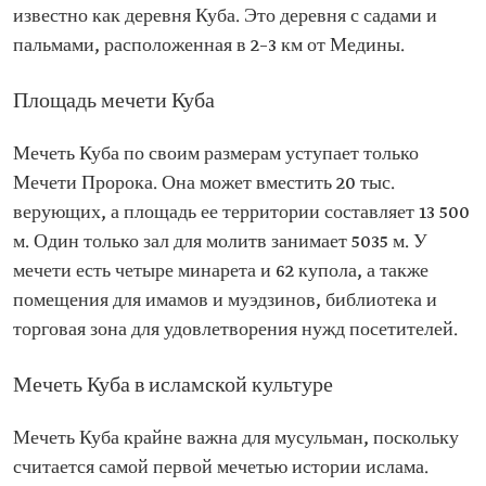
известно как деревня Куба. Это деревня с садами и
пальмами, расположенная в 2–3 км от Медины.
Площадь мечети Куба
Мечеть Куба по своим размерам уступает только
Мечети Пророка. Она может вместить 20 тыс.
верующих, а площадь ее территории составляет 13 500
м. Один только зал для молитв занимает 5035 м. У
мечети есть четыре минарета и 62 купола, а также
помещения для имамов и муэдзинов, библиотека и
торговая зона для удовлетворения нужд посетителей.
Мечеть Куба в исламской культуре
Мечеть Куба крайне важна для мусульман, поскольку
считается самой первой мечетью истории ислама.