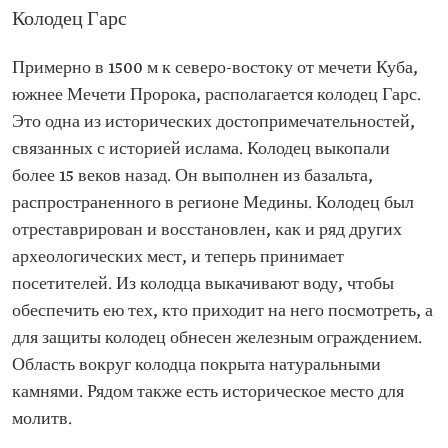
Колодец Гарс
Примерно в 1500 м к северо-востоку от мечети Куба,
южнее Мечети Пророка, располагается колодец Гарс.
Это одна из исторических достопримечательностей,
связанных с историей ислама. Колодец выкопали
более 15 веков назад. Он выполнен из базальта,
распространенного в регионе Медины. Колодец был
отреставрирован и восстановлен, как и ряд других
археологических мест, и теперь принимает
посетителей. Из колодца выкачивают воду, чтобы
обеспечить ею тех, кто приходит на него посмотреть, а
для защиты колодец обнесен железным ограждением.
Область вокруг колодца покрыта натуральными
камнями. Рядом также есть историческое место для
молитв.