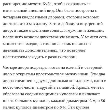
расширению мечети Куба, чтобы сохранить ее
изначальный внешний вид. Она была построена с
четырьмя квадратными дворами, стороны которых
достигают 40 м в длину. Затем добавили внутренний
двор, а также отдельные зоны для мужчин и женщин,
после чего возвели двухэтажную мечеть. У мечети есть
множество входов, в том числе семь главных и
двенадцать дополнительных, что позволяет
посетителям заходить с разных сторон.
Четыре двора подразделяются на южный и северный
двор с открытым пространством между ними. Эти два
двора соединены двумя длинными коридорами, один в
восточной части, а другой в западной. Крыша мечети
образована соединяющимися куполами и включает
шесть больших куполов, каждый диаметром 12 м, и 56
малых куполов диаметром по 6 м. Эти купола