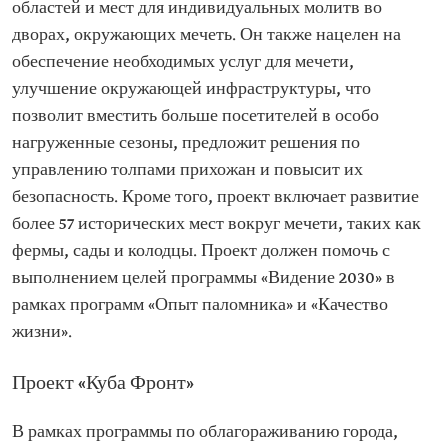
областей и мест для индивидуальных молитв во
дворах, окружающих мечеть. Он также нацелен на
обеспечение необходимых услуг для мечети,
улучшение окружающей инфраструктуры, что
позволит вместить больше посетителей в особо
нагруженные сезоны, предложит решения по
управлению толпами прихожан и повысит их
безопасность. Кроме того, проект включает развитие
более 57 исторических мест вокруг мечети, таких как
фермы, сады и колодцы. Проект должен помочь с
выполнением целей программы «Видение 2030» в
рамках программ «Опыт паломника» и «Качество
жизни».
Проект «Куба Фронт»
В рамках программы по облагораживанию города,