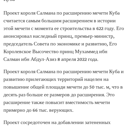
Проект короля Салмана по расширению мечети Куба
считается самым большим расширением в истории
этой мечети с момента ее строительства в 622 году. Его
анонсировал наследный принц, премьер-министр,
председатель Совета по экономике и развитию, Его
Королевское Высочество принц Мухаммед ибн
Салман ибн Абдул-Азиз 8 апреля 2022 года.
Проект короля Салмана по расширению мечети Куба и
развитию прилегающих территорий нацелен на
повышение общей площади мечети до 50 тыс. м, что в
десять раз больше ее размеров до расширения. Это
расширение также повысит вместимость мечети
примерно до 66 тыс. верующих.
Проект сосредоточен на добавлении затененных