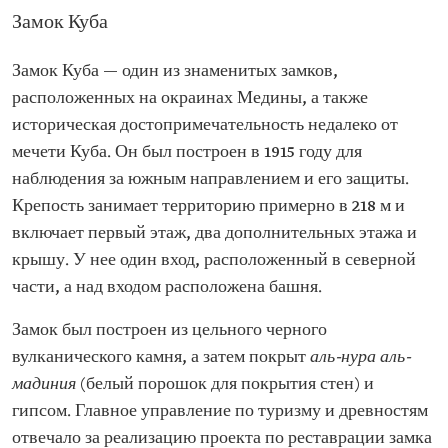
Замок Куба
Замок Куба — один из знаменитых замков,
расположенных на окраинах Медины, а также
историческая достопримечательность недалеко от
мечети Куба. Он был построен в 1915 году для
наблюдения за южным направлением и его защиты.
Крепость занимает территорию примерно в 218 м и
включает первый этаж, два дополнительных этажа и
крышу. У нее один вход, расположенный в северной
части, а над входом расположена башня.
Замок был построен из цельного черного
вулканического камня, а затем покрыт
аль-нура аль-
мадиния
(белый порошок для покрытия стен) и
гипсом. Главное управление по туризму и древностям
отвечало за реализацию проекта по реставрации замка