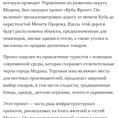
которую проводит Управление по развитию округа
Медина, был запущен проект «Куба Фронт». Он
включает трехкилометровую дорогу от мечети Куба до
окрестностей Мечети Пророка. Вдоль этой дороги
будут расположены объекты, предназначенные для
пешеходов, жилые здания и отели, а также уголки и
магазины по продаже различных товаров.
Проект нацелен на привлечение туристов с помощью
современной среды, которая сохраняет отличительные
черты города Медина. Торговая зона включает места
для местных производителей, предлагает широкий
выбор товаров, в том числе сладости, традиционные
блюда, одежду, детские игрушки, золото и украшения.
Этот проект — часть ряда инфраструктурных
проектов, реализуемых на благо жителей и гостей