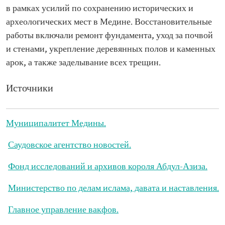
в рамках усилий по сохранению исторических и
археологических мест в Медине. Восстановительные
работы включали ремонт фундамента, уход за почвой
и стенами, укрепление деревянных полов и каменных
арок, а также заделывание всех трещин.
Источники
Муниципалитет Медины.
Саудовское агентство новостей.
Фонд исследований и архивов короля Абдул-Азиза.
Министерство по делам ислама, давата и наставления.
Главное управление вакфов.