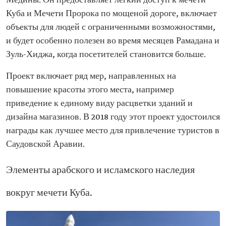
Медины. Он предоставляет легкий доступ к мечети
Куба и Мечети Пророка по мощеной дороге, включает
объекты для людей с ограниченными возможностями,
и будет особенно полезен во время месяцев Рамадана и
Зуль-Хиджа, когда посетителей становится больше.
Проект включает ряд мер, направленных на
повышение красоты этого места, например
приведение к единому виду расцветки зданий и
дизайна магазинов. В 2018 году этот проект удостоился
награды как лучшее место для привлечение туристов в
Саудовской Аравии.
Элементы арабского и исламского наследия
вокруг мечети Куба.