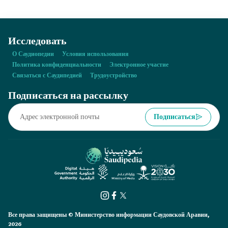
Исследовать
О Саудиопедии
Условия использования
Политика конфиденциальности
Электронное участие
Связаться с Саудипедией
Трудоустройство
Подписаться на рассылку
Подписаться
Все права защищены © Министерство информации Саудовской Аравии,
2026