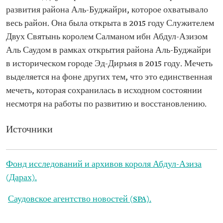
развития района Аль-Буджайри, которое охватывало
весь район. Она была открыта в 2015 году Служителем
Двух Святынь королем Салманом ибн Абдул-Азизом
Аль Саудом в рамках открытия района Аль-Буджайри
в историческом городе Эд-Диръия в 2015 году. Мечеть
выделяется на фоне других тем, что это единственная
мечеть, которая сохранилась в исходном состоянии
несмотря на работы по развитию и восстановлению.
Источники
Фонд исследований и архивов короля Абдул-Азиза
(Дарах).
Саудовское агентство новостей (SPA).