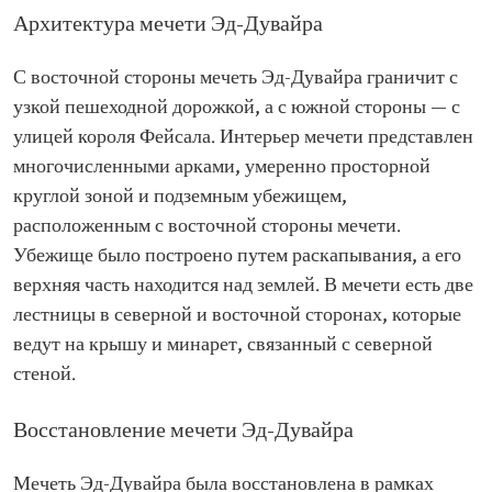
Архитектура мечети Эд-Дувайра
С восточной стороны мечеть Эд-Дувайра граничит с
узкой пешеходной дорожкой, а с южной стороны — с
улицей короля Фейсала. Интерьер мечети представлен
многочисленными арками, умеренно просторной
круглой зоной и подземным убежищем,
расположенным с восточной стороны мечети.
Убежище было построено путем раскапывания, а его
верхняя часть находится над землей. В мечети есть две
лестницы в северной и восточной сторонах, которые
ведут на крышу и минарет, связанный с северной
стеной.
Восстановление мечети Эд-Дувайра
Мечеть Эд-Дувайра была восстановлена в рамках