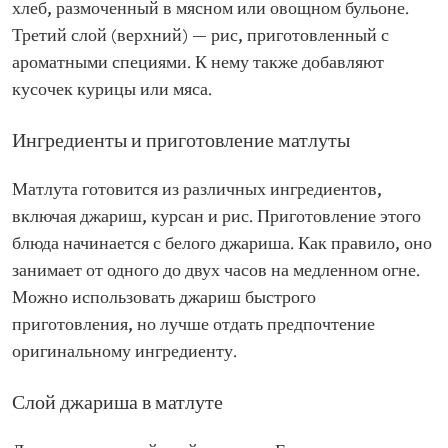
хлеб, размоченный в мясном или овощном бульоне.
Третий слой (верхний) — рис, приготовленный с
ароматными специями. К нему также добавляют
кусочек курицы или мяса.
Ингредиенты и приготовление матлуты
Матлута готовится из различных ингредиентов,
включая джариш, курсан и рис. Приготовление этого
блюда начинается с белого джариша. Как правило, оно
занимает от одного до двух часов на медленном огне.
Можно использовать джариш быстрого
приготовления, но лучше отдать предпочтение
оригинальному ингредиенту.
Слой джариша в матлуте