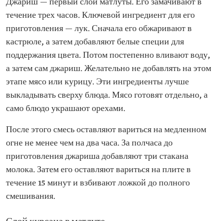
Джариш — первый слой матлуты. Его замачивают в
течение трех часов. Ключевой ингредиент для его
приготовления — лук. Сначала его обжаривают в
кастрюле, а затем добавляют белые специи для
поддержания цвета. Потом постепенно вливают воду,
а затем сам джариш. Желательно не добавлять на этом
этапе мясо или курицу. Эти ингредиенты лучше
выкладывать сверху блюда. Мясо готовят отдельно, а
само блюдо украшают орехами.
После этого смесь оставляют вариться на медленном
огне не менее чем на два часа. За полчаса до
приготовления джариша добавляют три стакана
молока. Затем его оставляют вариться на плите в
течение 15 минут и взбивают ложкой до полного
смешивания.