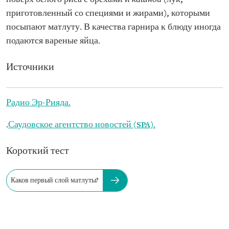
приготовленный со специями и жирами), которыми
посыпают матлуту. В качества гарнира к блюду иногда
подаются вареные яйца.
Источники
Радио Эр-Рияда.
.
Саудовское агентство новостей (SPA).
Короткий тест
Каков первый слой матлуты?