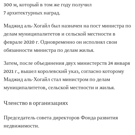
300 м, который в том же году получил
7 архитектурных наград.
Маджид аль-Хогайл был назначен на пост министра по
делам муниципалитетов и сельской местности в
феврале 2020 г. Одновременно он исполнял свои
обязанности министра по делам жилья.
Затем, после объединения двух министерств 24 января
2021 г., вышел королевский указ, согласно которому
Маджид аль-Хогайл стал министром по делам
муниципалитетов, сельской местности и жилья.
Членство в организациях
Председатель совета директоров Фонда развития
недвижимости.