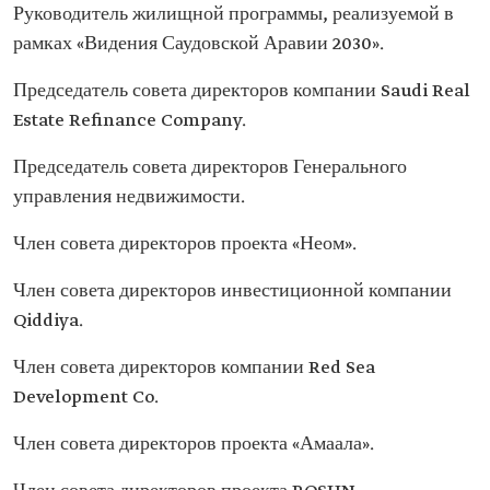
Руководитель жилищной программы, реализуемой в
рамках «Видения Саудовской Аравии 2030».
Председатель совета директоров компании Saudi Real
Estate Refinance Company.
Председатель совета директоров Генерального
управления недвижимости.
Член совета директоров проекта «Неом».
Член совета директоров инвестиционной компании
Qiddiya.
Член совета директоров компании Red Sea
Development Co.
Член совета директоров проекта «Амаала».