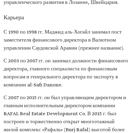
управленческого развития в Лозанне, Швейцария.
Карьера
С 1990 по 1998 гг. Маджид аль-Хогайл занимал пост
заместителя финансового директора в Валютном
управлении Саудовской Аравии (прежнее название).
С 2003 по 2007 гг. он занимал должности финансового
директора, главного специалиста по финансовым
вопросам и генерального директора по экспорту в
компании al-Safi Danone.
С 2007 по 2015 гг. он был управляющим директором и
главным исполнительным директором компании
RAFAL Real Estate Development Co. В 2015 г. был
построен и торжественно открыт многоэтажный
жилой комплекс «Рафаль» (Burj Rafal) высотой более