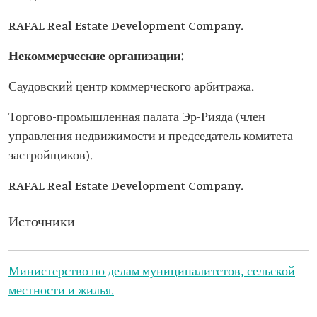
RAFAL Real Estate Development Company.
Некоммерческие организации:
Саудовский центр коммерческого арбитража.
Торгово-промышленная палата Эр-Рияда (член
управления недвижимости и председатель комитета
застройщиков).
RAFAL Real Estate Development Company.
Источники
Министерство
по делам муниципалитетов, сельской
местности и жилья
.