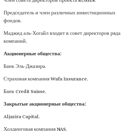
Член совета директоров проекта ROSHN.
Председатель и член различных инвестиционных
фондов.
Маджид аль-Хогайл входит в совет директоров ряда
компаний.
Акционерные общества:
Банк Эль-Джазира.
Страховая компания Wafa Insurance.
Банк Credit Suisse.
Закрытые акционерные общества:
Aljazira Capital.
Холдинговая компания NAS.