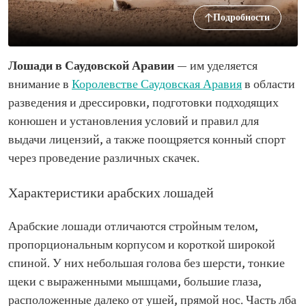
Подробности
Лошади в Саудовской Аравии
— им уделяется
внимание в
Королевстве Саудовская Аравия
в области
разведения и дрессировки, подготовки подходящих
конюшен и установления условий и правил для
выдачи лицензий, а также поощряется конный спорт
через проведение различных скачек.
Характеристики арабских лошадей
Арабские лошади отличаются стройным телом,
пропорциональным корпусом и короткой широкой
спиной. У них небольшая голова без шерсти, тонкие
щеки с выраженными мышцами, большие глаза,
расположенные далеко от ушей, прямой нос. Часть лба