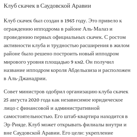
Клуб скачек в Саудовской Аравии
Клуб скачек был создан в 1965 году. Это привело к
ограждению ипподрома в районе Аль-Малаз и
проведению первых официальных скачек. С ростом
активности клуба и трудностью расширения в жилом
районе было решено построить новый ипподром
мирового уровня площадью 9 км2. Он получил
название ипподром короля Абдельазиза и расположен
в Аль-Джанадрии.
Совет министров одобрил организацию клуба скачек
25 августа 2020 года как независимое юридическое
лицо с финансовой и административной
самостоятельностью. Его штаб-квартира находится в
Эр-Рияде. Клуб может открывать филиалы внутри и
вне Саудовской Аравии. Его цели: укрепление