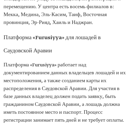
перемещению. У центра есть восемь филиалов в:
Мекка, Медина, Эль-Касим, Таиф, Восточная
провинция, Эр-Рияд, Хаиль и Наджран.
Платформа «Furusiyya» для лошадей в
Саудовской Аравии
Платформа «Furusiyya» работает над
документированием данных владельцев лошадей и их
местоположения, а также созданием карты их
распределения в Саудовской Аравии. Для участия в
базе данных владелец должен подать заявку, быть
гражданином Саудовской Аравии, а лошадь должна
иметь постоянное место и паспорт. Процесс
регистрации занимает пять дней и не требует оплаты.