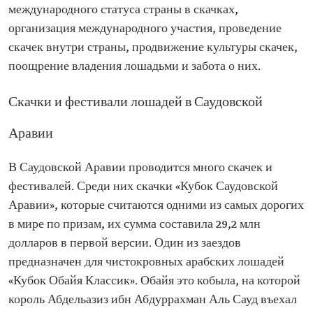
международного статуса страны в скачках,
организация международного участия, проведение
скачек внутри страны, продвижение культуры скачек,
поощрение владения лошадьми и забота о них.
Скачки и фестивали лошадей в Саудовской
Аравии
В Саудовской Аравии проводится много скачек и
фестивалей. Среди них скачки «Кубок Саудовской
Аравии», которые считаются одними из самых дорогих
в мире по призам, их сумма составила 29,2 млн
долларов в первой версии. Один из заездов
предназначен для чистокровных арабских лошадей
«Кубок Обайя Классик». Обайя это кобыла, на которой
король Абдельазиз ибн Абдуррахман Аль Сауд въехал