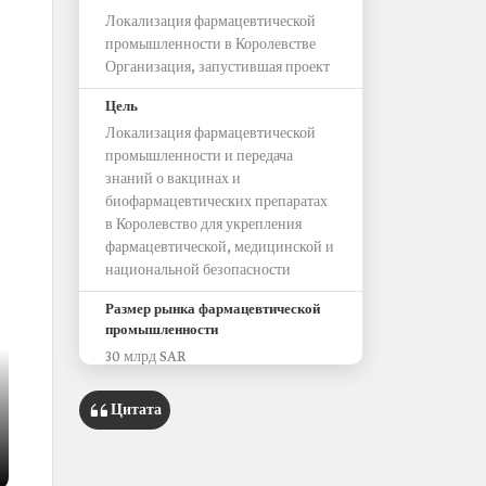
Локализация фармацевтической
промышленности в Королевстве
Организация, запустившая проект
Цель
Локализация фармацевтической
промышленности и передача
знаний о вакцинах и
биофармацевтических препаратах
в Королевство для укрепления
фармацевтической, медицинской и
национальной безопасности
Размер рынка фармацевтической
промышленности
30 млрд SAR
Цитата