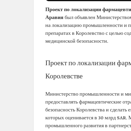
Проект по локализации фармацевт
Аравия
был объявлен Министерство
на локализацию промышленности и п
препаратах в Королевство с целью с
медицинской безопасности.
Проект по локализации фар
Королевстве
Министерство промышленности и мин
предоставлять фармацевтические отр
безопасность Королевства и сделать 
которых оценивается в 30 млрд SAR.
промышленного развития в партнерст