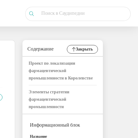
Содержание
Закрыть
Проект по локализации
фармацевтической
промышленности в Королевстве
Элементы стратегии
фармацевтической
промышленности
Информационный блок
Название