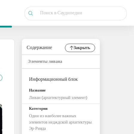
Содержание
Закрыть
Элементы ливана
Информационный блок
Название
Ливан (архитектурный элемент)
Категория
Один из наиболее важных
элементов недждской архитектуры
Эр-Рияда