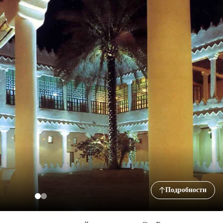
Подробности