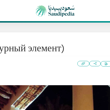
турный элемент)