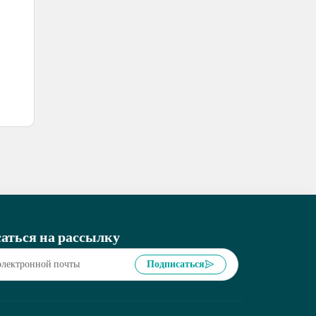
аться на рассылку
Подписаться