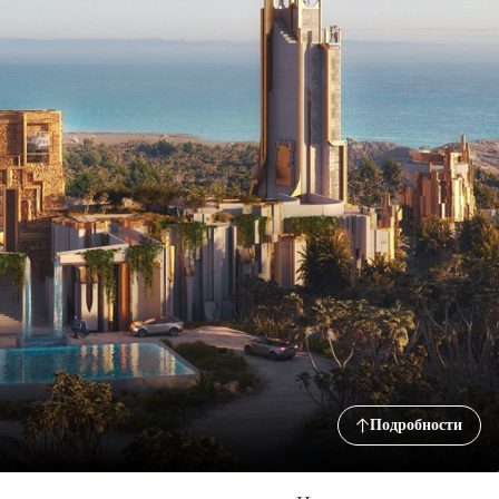
Подробности