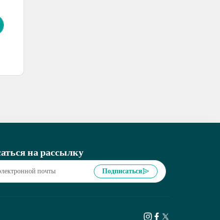
аться на рассылку
Подписаться