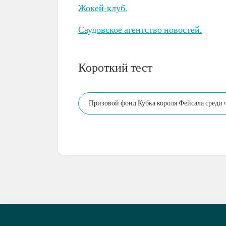
Жокей-клуб.
Саудовское агентство новостей.
Короткий тест
Призовой фонд Кубка короля Фейсала среди 