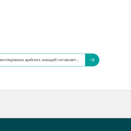
чистокровных арабских лошадей составляет…