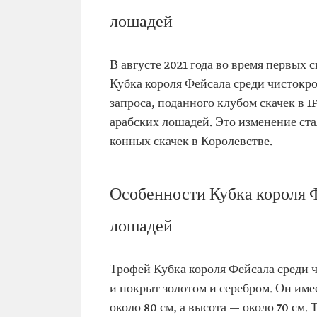
лошадей
В августе 2021 года во время первых
Кубка короля Фейсала среди чистокр
запроса, поданного клубом скачек в
арабских лошадей. Это изменение с
конных скачек в Королевстве.
Особенности Кубка короля 
лошадей
Трофей Кубка короля Фейсала среди 
и покрыт золотом и серебром. Он имее
около 80 см, а высота — около 70 см