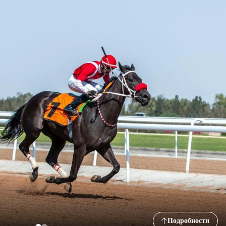
Подробности