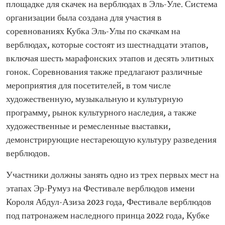
площадке для скачек на верблюдах в Эль-Уле. Система
организации была создана для участия в
соревнованиях Кубка Эль-Улы по скачкам на
верблюдах, которые состоят из шестнадцати этапов,
включая шесть марафонских этапов и десять элитных
гонок. Соревнования также предлагают различные
мероприятия для посетителей, в том числе
художественную, музыкальную и культурную
программу, рынок культурного наследия, а также
художественные и ремесленные выставки,
демонстрирующие нестареющую культуру разведения
верблюдов.
Участники должны занять одно из трех первых мест на
этапах Эр-Румуз на Фестивале верблюдов имени
Короля Абдул-Азиза 2023 года, Фестивале верблюдов
под патронажем наследного принца 2022 года, Кубке