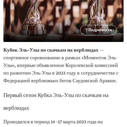
Подробности
Кубок Эль-Улы по скачкам на верблюдах
—
спортивное соревнование в рамках «Моментов Эль-
Улы», впервые объявленное Королевской комиссией
по развитию Эль-Улы в 2023 году в сотрудничестве с
Федерацией верблюжьих бегов Саудовской Аравии.
Первый сезон Кубка Эль-Улы по скачкам на
верблюдах
Проводился в период 14–17 марта 2023 года на