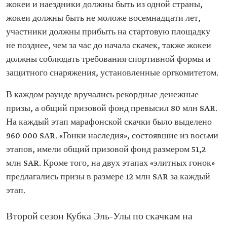
жокеи и наездники должны быть из одной страны,
жокеи должны быть не моложе восемнадцати лет,
участники должны прибыть на стартовую площадку
не позднее, чем за час до начала скачек, также жокеи
должны соблюдать требования спортивной формы и
защитного снаряжения, установленные оргкомитетом.
В каждом раунде вручались рекордные денежные
призы, а общий призовой фонд превысил 80 млн SAR.
На каждый этап марафонской скачки было выделено
960 000 SAR. «Гонки наследия», состоявшие из восьми
этапов, имели общий призовой фонд размером 51,2
млн SAR. Кроме того, на двух этапах «элитных гонок»
предлагались призы в размере 12 млн SAR за каждый
этап.
Второй сезон Кубка Эль-Улы по скачкам на