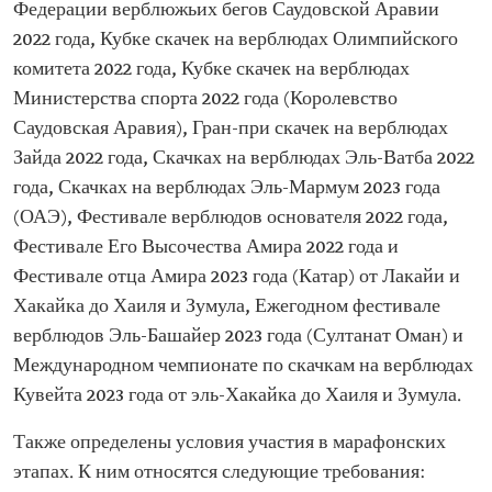
Федерации верблюжьих бегов Саудовской Аравии
2022 года, Кубке скачек на верблюдах Олимпийского
комитета 2022 года, Кубке скачек на верблюдах
Министерства спорта 2022 года (Королевство
Саудовская Аравия), Гран-при скачек на верблюдах
Зайда 2022 года, Скачках на верблюдах Эль-Ватба 2022
года, Скачках на верблюдах Эль-Мармум 2023 года
(ОАЭ), Фестивале верблюдов основателя 2022 года,
Фестивале Его Высочества Амира 2022 года и
Фестивале отца Амира 2023 года (Катар) от Лакайи и
Хакайка до Хаиля и Зумула, Ежегодном фестивале
верблюдов Эль-Башайер 2023 года (Султанат Оман) и
Международном чемпионате по скачкам на верблюдах
Кувейта 2023 года от эль-Хакайка до Хаиля и Зумула.
Также определены условия участия в марафонских
этапах. К ним относятся следующие требования: