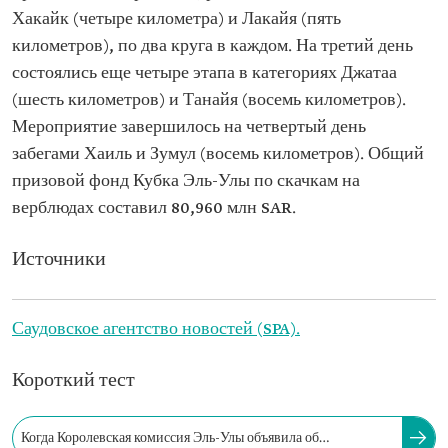
Хакайк (четыре километра) и Лакайя (пять
километров), по два круга в каждом. На третий день
состоялись еще четыре этапа в категориях Джатаа
(шесть километров) и Танайя (восемь километров).
Мероприятие завершилось на четвертый день
забегами Хаиль и Зумул (восемь километров). Общий
призовой фонд Кубка Эль-Улы по скачкам на
верблюдах составил 80,960 млн SAR.
Источники
Саудовское агентство новостей (SPA).
Короткий тест
Когда Королевская комиссия Эль-Улы объявила об