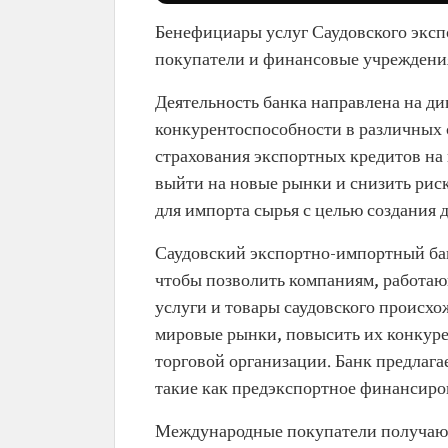
Бенефициары услуг Саудовского эксп
покупатели и финансовые учреждени
Деятельность банка направлена на д
конкурентоспособности в различных 
страхования экспортных кредитов на 
выйти на новые рынки и снизить рис
для импорта сырья с целью создания 
Саудовский экспортно-импортный бан
чтобы позволить компаниям, работающ
услуги и товары саудовского происхо
мировые рынки, повысить их конкуре
торговой организации. Банк предлага
такие как предэкспортное финансиро
Международные покупатели получают 