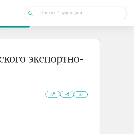
ского экспортно-