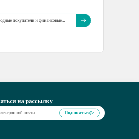
родные покупатели и финансовые
аться на рассылку
Подписаться