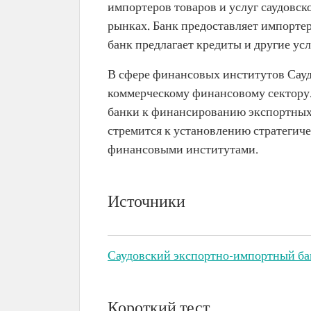
импортеров товаров и услуг саудовс
рынках. Банк предоставляет импорте
банк предлагает кредиты и другие у
В сфере финансовых институтов Сау
коммерческому финансовому сектору.
банки к финансированию экспортных 
стремится к установлению стратеги
финансовыми институтами.
Источники
Саудовский экспортно-импортный ба
Короткий тест