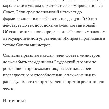
королевским указом может быть сформирован новый
Совет. Если срок полномочий истекает до
формирования нового Совета, предыдущий Совет
действует до тех пор, пока не будет созван новый.
Обязанности членов определяются Основным законом
о государственном управлении. Их права прописаны в
уставе Совета министров.
Согласно правилам каждый член Совета министров
должен быть гражданином Саудовской Аравии по
рождению и происхождению, известным своей
праведностью и способностями, а также не иметь
ранее судимости за преступления против религии или
чести.
Источники