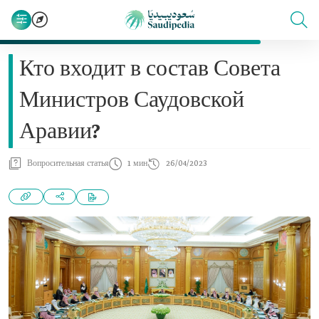
Кто входит в состав Совета
Министров Саудовской
Аравии?
Вопросительная статья
1 мин
26/04/2023