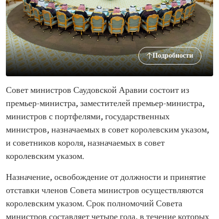
Подробности
Совет министров Саудовской Аравии состоит из
премьер-министра, заместителей премьер-министра,
министров с портфелями, государственных
министров, назначаемых в совет королевским указом,
и советников короля, назначаемых в совет
королевским указом.
Назначение, освобождение от должности и принятие
отставки членов Совета министров осуществляются
королевским указом. Срок полномочий Совета
министров составляет четыре года, в течение которых